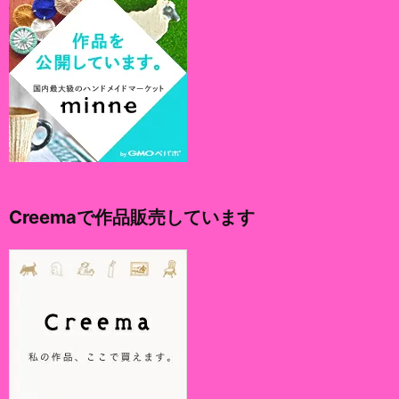
Creemaで作品販売しています