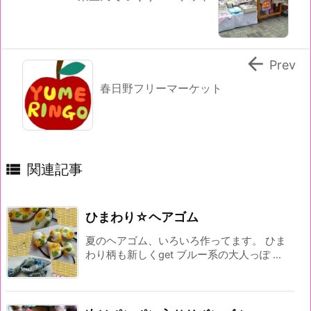

Prev
春日野フリーマーケット

関連記事
ひまわり☆ヘアゴム
夏のヘアゴム、いろいろ作ってます。 ひま
わり柄も新しくget ブルー系の大人っぽ ...