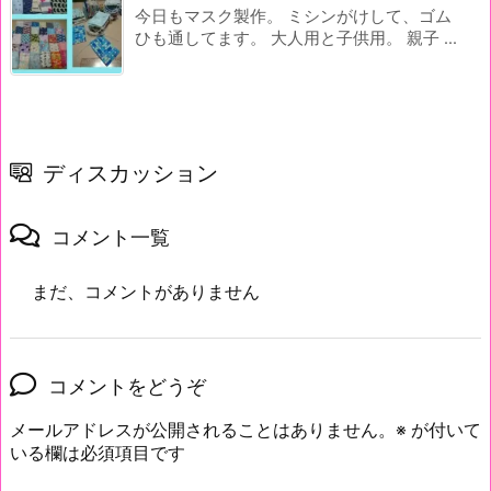
今日もマスク製作。 ミシンがけして、ゴム
ひも通してます。 大人用と子供用。 親子 ...
ディスカッション
コメント一覧
まだ、コメントがありません
コメントをどうぞ
メールアドレスが公開されることはありません。
※
が付いて
いる欄は必須項目です