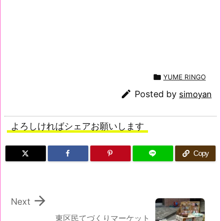

YUME RINGO

Posted by
simoyan
よろしければシェアお願いします
Copy

Next
東区民てづくりマーケット