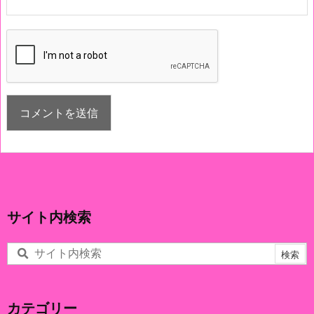
サイト内検索
カテゴリー