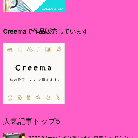
Creemaで作品販売しています
人気記事トップ5