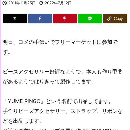

2011年11月25日

2022年7月12日
Copy
明日、ヨメの手伝いでフリーマーケットに参加で
す。
ビーズアクセサリー好評なようで、本人も作り甲斐
があるようではりきって製作してます。
「YUME RINGO」という名前で出品してます。
手作りビーズアクセサリー、ストラップ、リボンな
どを出品します。