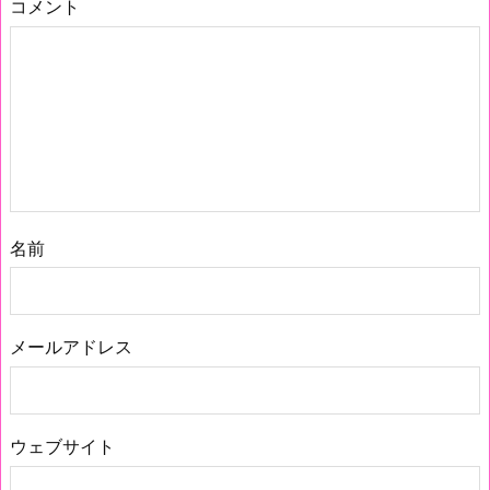
コメント
名前
メールアドレス
ウェブサイト