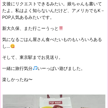
文後にリクエストできるみたい。娘ちゃんも書いて
たよ。私はよく知らないんだけど、アメリカでもK－
POP人気あるみたいです。
新大久保、また行こーうっと
気になるごはん屋さん食べたいものもいろいろある
し…
そして、東京駅までお見送り。
一緒に旅行気分
いーっぱい遊びました。
楽しかったね〜