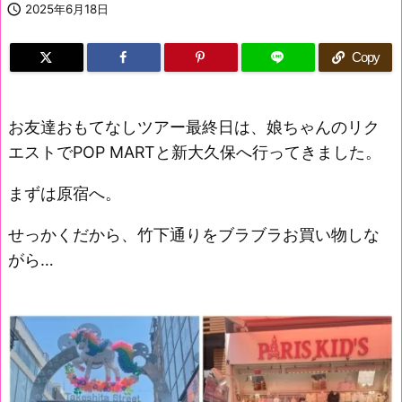

2025年6月18日
Copy
お友達おもてなしツアー最終日は、娘ちゃんのリク
エストでPOP MARTと新大久保へ行ってきました。
まずは原宿へ。
せっかくだから、竹下通りをブラブラお買い物しな
がら…