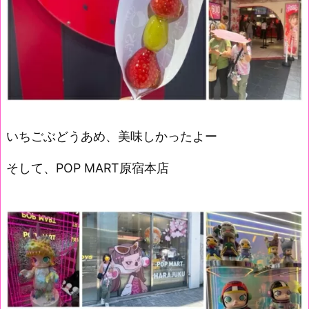
いちごぶどうあめ、美味しかったよー
そして、POP MART原宿本店