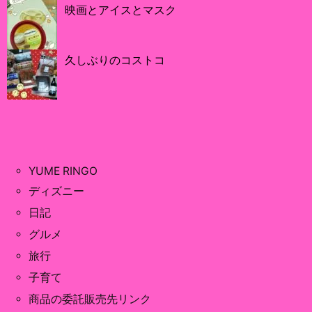
映画とアイスとマスク
久しぶりのコストコ
YUME RINGO
ディズニー
日記
グルメ
旅行
子育て
商品の委託販売先リンク