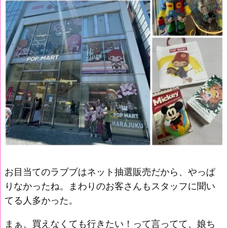
お目当てのラブブはネット抽選販売だから、やっぱ
りなかったね。まわりのお客さんもスタッフに聞い
てる人多かった。
まぁ、買えなくても行きたい！って言ってて、娘ち