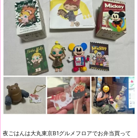
夜ごはんは大丸東京B1グルメフロアでお弁当買って