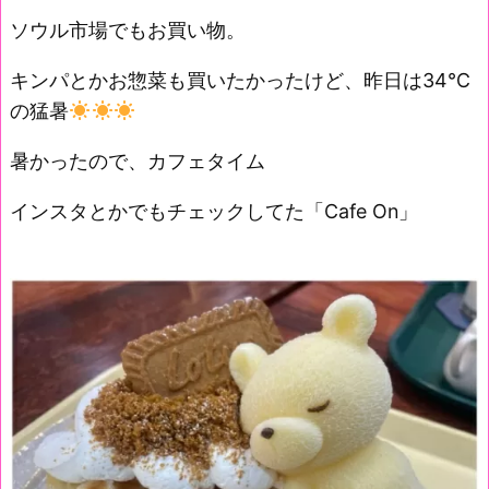
ソウル市場でもお買い物。
キンパとかお惣菜も買いたかったけど、昨日は34℃
の猛暑
暑かったので、カフェタイム
インスタとかでもチェックしてた「Cafe On」