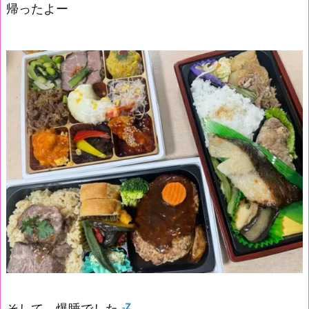
帰ったよー
そして、爆睡でした