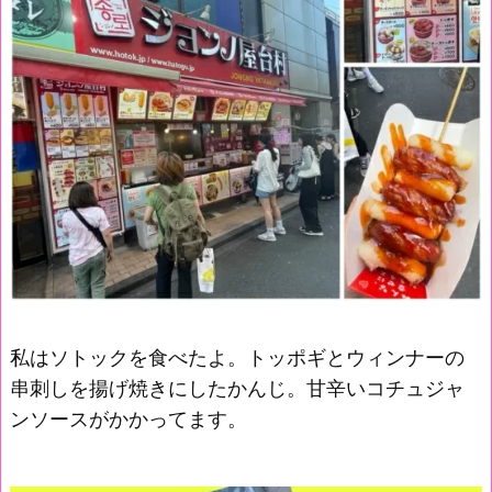
私はソトックを食べたよ。トッポギとウィンナーの
串刺しを揚げ焼きにしたかんじ。甘辛いコチュジャ
ンソースがかかってます。