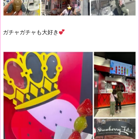
ガチャガチャも大好き