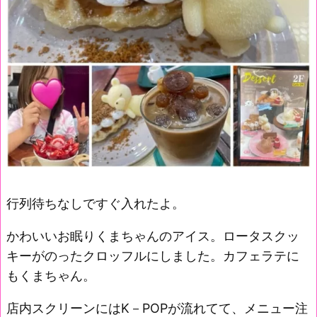
行列待ちなしですぐ入れたよ。
かわいいお眠りくまちゃんのアイス。ロータスクッ
キーがのったクロッフルにしました。カフェラテに
もくまちゃん。
店内スクリーンにはK－POPが流れてて、メニュー注