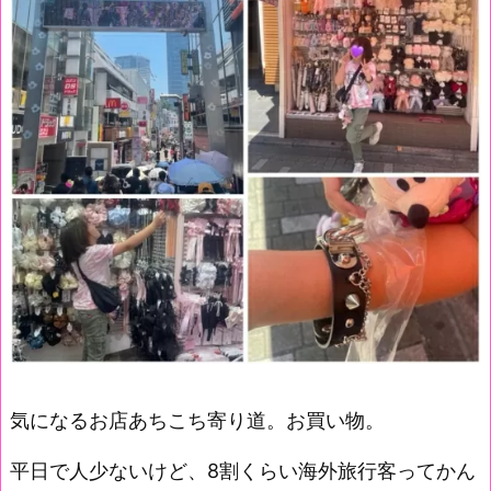
気になるお店あちこち寄り道。お買い物。
平日で人少ないけど、8割くらい海外旅行客ってかん