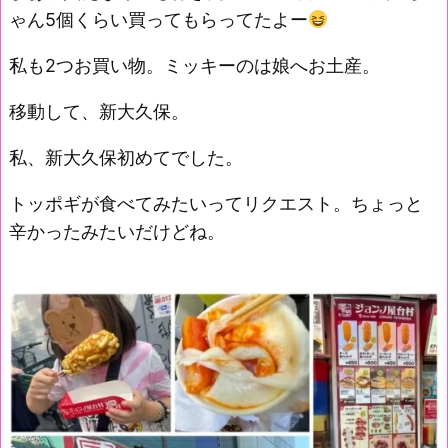
ゃん5個くらい買ってもらってたよー
私も2つお買い物。ミッキーのは娘へお土産。
移動して、新大久保。
私、新大久保初めてでした。
トッポギが食べてみたいってリクエスト。ちょっと
辛かったみたいだけどね。