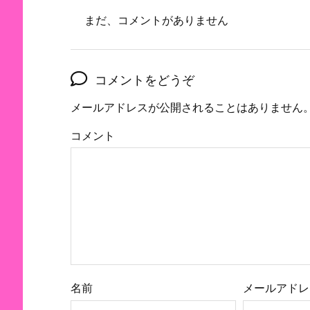
まだ、コメントがありません
コメントをどうぞ
メールアドレスが公開されることはありません
コメント
名前
メールアドレ