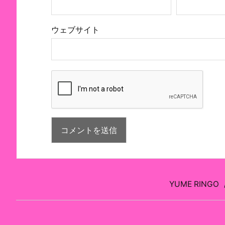
ウェブサイト
YUME RINGO