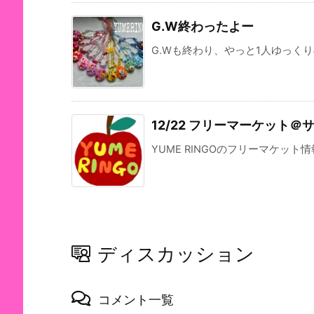
G.W終わったよー
G.Wも終わり、やっと1人ゆっく
12/22 フリーマーケット
YUME RINGOのフリーマケット
ディスカッション
コメント一覧