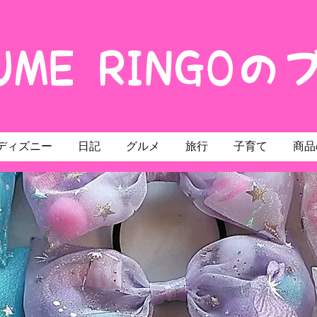
ディズニー
日記
グルメ
旅行
子育て
商品