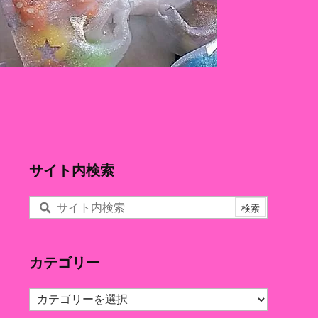
サイト内検索
カテゴリー
カ
テ