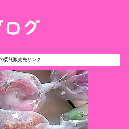
の委託販売先リンク