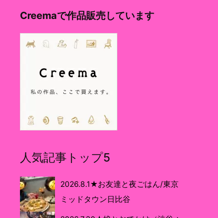
Creemaで作品販売しています
人気記事トップ5
2026.8.1★お友達と夜ごはん/東京
ミッドタウン日比谷