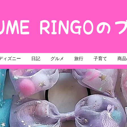
ディズニー
日記
グルメ
旅行
子育て
商品