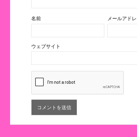
名前
メールアドレ
ウェブサイト