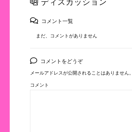
ディスカッション
コメント一覧
まだ、コメントがありません
コメントをどうぞ
メールアドレスが公開されることはありません
コメント