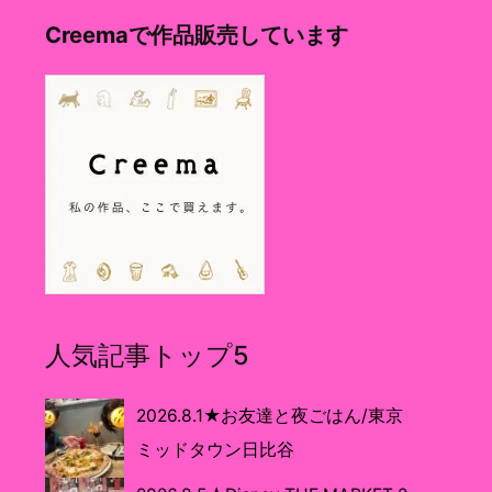
Creemaで作品販売しています
人気記事トップ5
2026.8.1★お友達と夜ごはん/東京
ミッドタウン日比谷