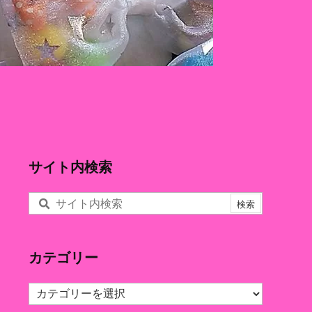
サイト内検索
カテゴリー
カ
テ