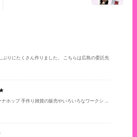
しぶりにたくさん作りました。 こちらは広島の委託先
☆★
ナホップ 手作り雑貨の販売やいろいろなワークシ ...
中