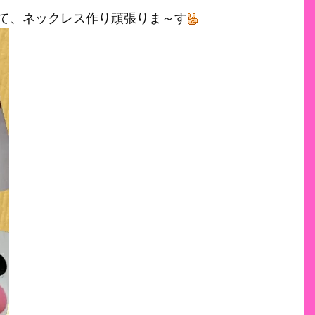
て、ネックレス作り頑張りま～す