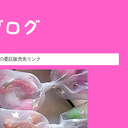
の委託販売先リンク