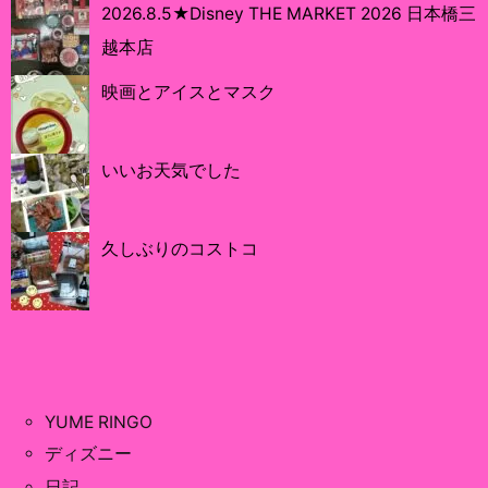
2026.8.5★Disney THE MARKET 2026 日本橋三
越本店
映画とアイスとマスク
いいお天気でした
久しぶりのコストコ
YUME RINGO
ディズニー
日記