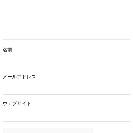
名前
メールアドレス
ウェブサイト