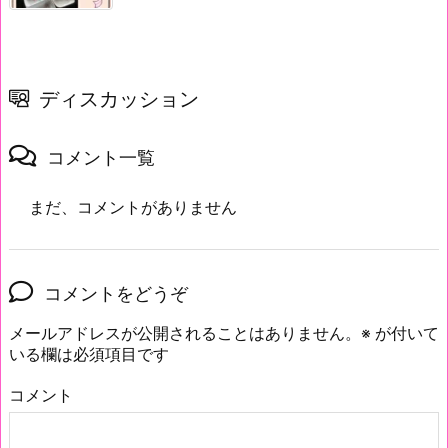
ディスカッション
コメント一覧
まだ、コメントがありません
コメントをどうぞ
メールアドレスが公開されることはありません。
※
が付いて
いる欄は必須項目です
コメント