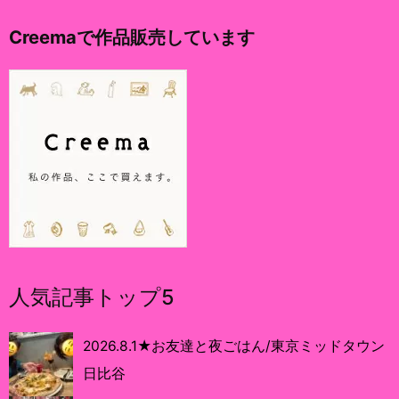
Creemaで作品販売しています
人気記事トップ5
2026.8.1★お友達と夜ごはん/東京ミッドタウン
日比谷