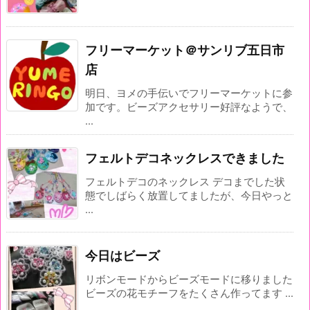
フリーマーケット＠サンリブ五日市
店
明日、ヨメの手伝いでフリーマーケットに参
加です。ビーズアクセサリー好評なようで、
...
フェルトデコネックレスできました
フェルトデコのネックレス デコまでした状
態でしばらく放置してましたが、今日やっと
...
今日はビーズ
リボンモードからビーズモードに移りました
ビーズの花モチーフをたくさん作ってます ...