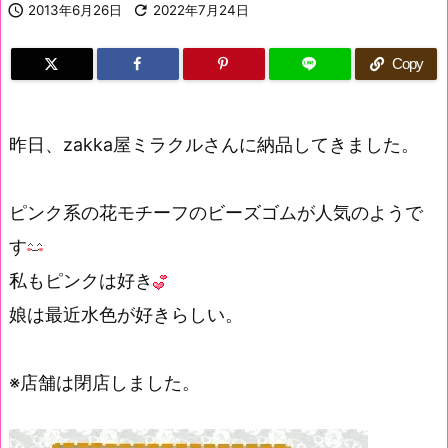

2013年6月26日

2022年7月24日
Copy
昨日、zakka屋ミラクルさんに納品してきました。
ピンク系の花モチーフのビーズゴムが人気のようで
す
私もピンクは好き
娘は最近水色が好きらしい。
※店舗は閉店しました。