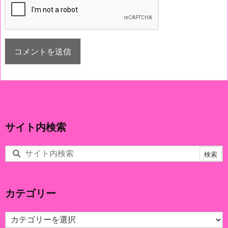
サイト内検索
カテゴリー
カ
テ