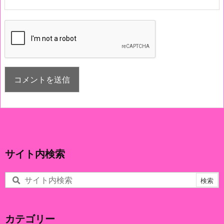
サイト内検索
カテゴリー