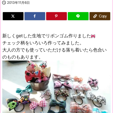

2013年11月6日
Copy
新しくgetした生地でリボンゴム作りました
チェック柄をいろいろ作ってみました。
大人の方でも使っていただける落ち着いたら色合い
のものもあります。