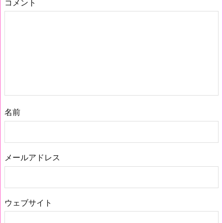
コメント
名前
メールアドレス
ウェブサイト