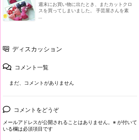
週末にお買い物に出たとき、またカットクロ
スを買ってしまいました。 手芸屋さんを素
...
ディスカッション
コメント一覧
まだ、コメントがありません
コメントをどうぞ
メールアドレスが公開されることはありません。
※
が付いて
いる欄は必須項目です