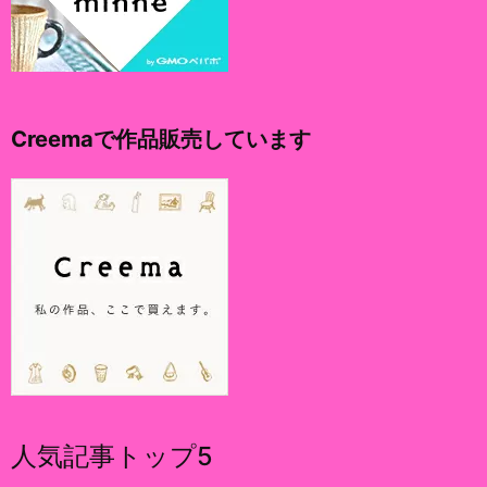
Creemaで作品販売しています
人気記事トップ5