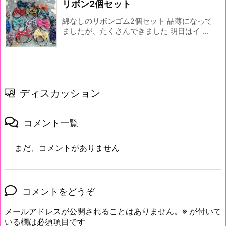
リボン2個セット
綿なしのリボンゴム2個セット 品薄になって
ましたが、たくさんできました 明日はイ ...
ディスカッション
コメント一覧
まだ、コメントがありません
コメントをどうぞ
メールアドレスが公開されることはありません。
※
が付いて
いる欄は必須項目です