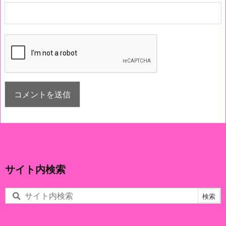
サイト内検索