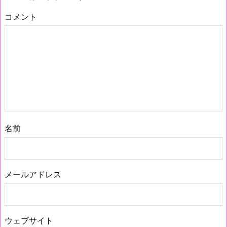
コメント
名前
メールアドレス
ウェブサイト