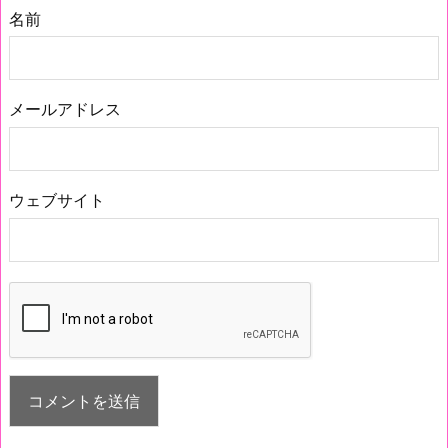
名前
メールアドレス
ウェブサイト