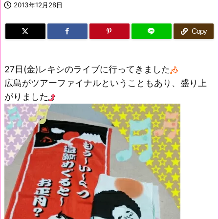

2013年12月28日
Copy
27日(金)レキシのライブに行ってきました
広島がツアーファイナルということもあり、盛り上
がりました