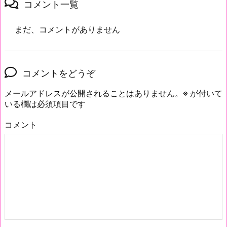
コメント一覧
まだ、コメントがありません
コメントをどうぞ
メールアドレスが公開されることはありません。
※
が付いて
いる欄は必須項目です
コメント