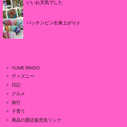
いいお天気でした
パッチンピン出来上がり♬
YUME RINGO
ディズニー
日記
グルメ
旅行
子育て
商品の委託販売先リンク