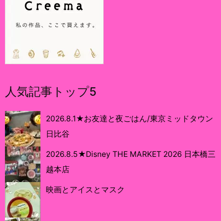
人気記事トップ5
2026.8.1★お友達と夜ごはん/東京ミッドタウン
日比谷
2026.8.5★Disney THE MARKET 2026 日本橋三
越本店
映画とアイスとマスク