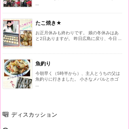
...
たこ焼き★
お正月休みも終わりです。 娘の冬休みはあ
と2日ありますが。 昨日広島に戻り、今日 ...
魚釣り
今朝早く（5時半から）、主人とうちの父は
魚釣りに行きました。 小さなメバルとホゴ
...
ディスカッション