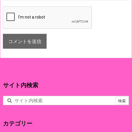
サイト内検索
カテゴリー