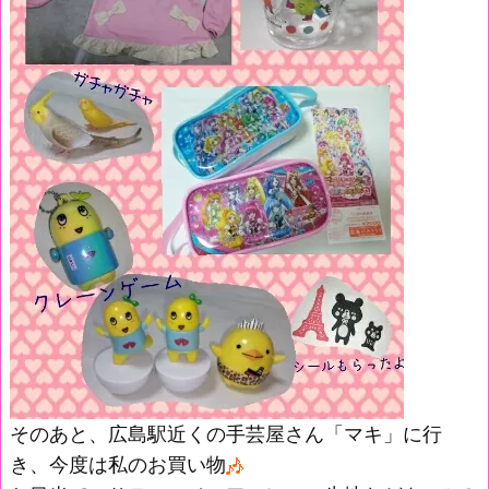
そのあと、広島駅近くの手芸屋さん「マキ」に行
き、今度は私のお買い物