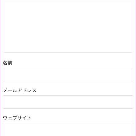
名前
メールアドレス
ウェブサイト