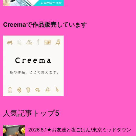
Creemaで作品販売しています
人気記事トップ5
2026.8.1★お友達と夜ごはん/東京ミッドタウン