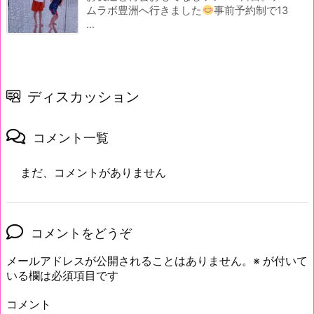
ムラボ豊洲へ行きました
事前予約制で13
...
ディスカッション
コメント一覧
まだ、コメントがありません
コメントをどうぞ
メールアドレスが公開されることはありません。
※
が付いて
いる欄は必須項目です
コメント