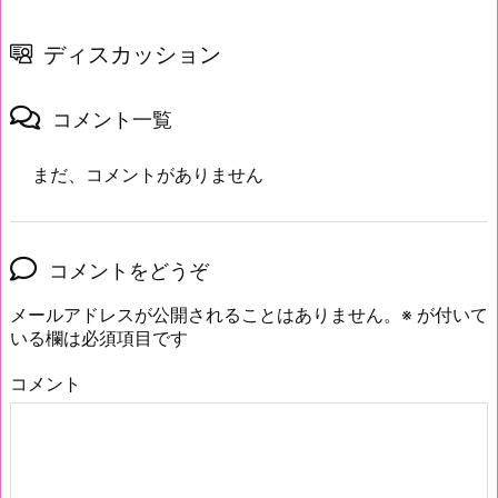
ディスカッション
コメント一覧
まだ、コメントがありません
コメントをどうぞ
メールアドレスが公開されることはありません。
※
が付いて
いる欄は必須項目です
コメント