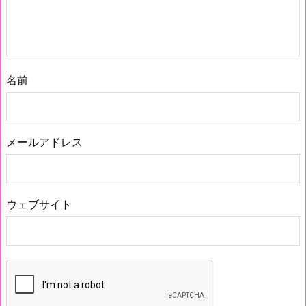
名前
メールアドレス
ウェブサイト