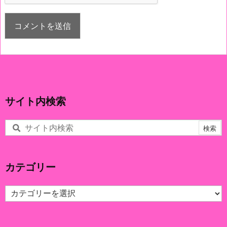
サイト内検索
カテゴリー
カ
テ
ゴ
リ