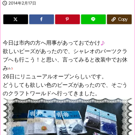

2014年2月17日
Copy
今日は市内の方へ用事があっておでかけ
欲しいビーズがあったので、シャレオのパーツクラ
ブへも行こう！と思い、言ってみると改装中でお休
み
26日にリニューアルオープンらしいです。
どうしても欲しい色のビーズがあったので、そごう
のクラフトワールドへ行ってきました。