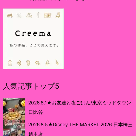
人気記事トップ5
2026.8.1★お友達と夜ごはん/東京ミッドタウン
日比谷
2026.8.5★Disney THE MARKET 2026 日本橋三
越本店