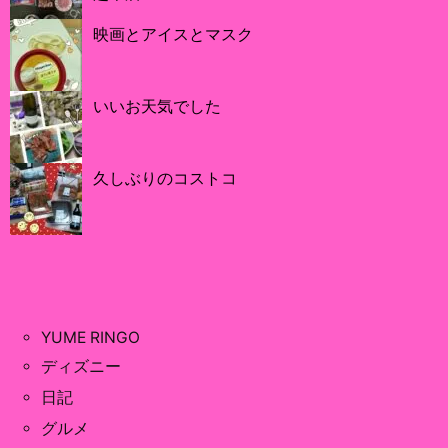
映画とアイスとマスク
いいお天気でした
久しぶりのコストコ
YUME RINGO
ディズニー
日記
グルメ