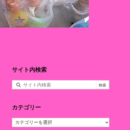
サイト内検索
カテゴリー
カ
テ