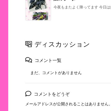
今夜もまたよく降ってます 今日は娘
ディスカッション
コメント一覧
まだ、コメントがありません
コメントをどうぞ
メールアドレスが公開されることはありません