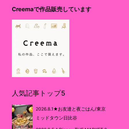
Creemaで作品販売しています
人気記事トップ5
2026.8.1★お友達と夜ごはん/東京
ミッドタウン日比谷