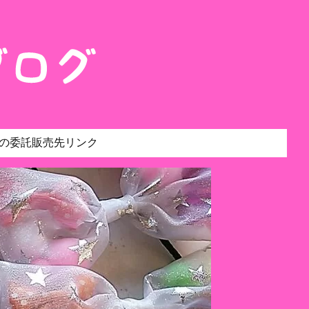
の委託販売先リンク