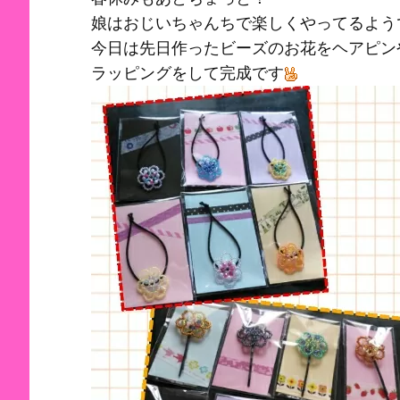
娘はおじいちゃんちで楽しくやってるよう
今日は先日作ったビーズのお花をヘアピン
ラッピングをして完成です