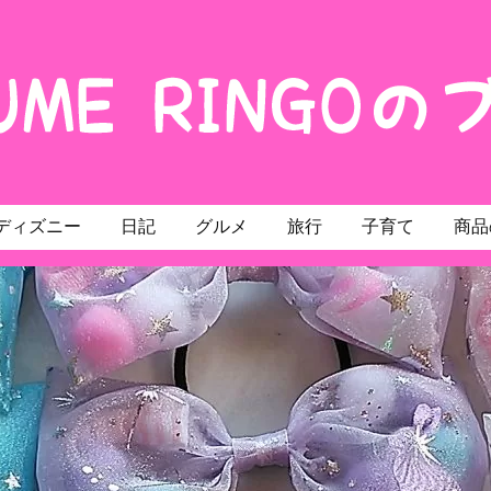
ディズニー
日記
グルメ
旅行
子育て
商品