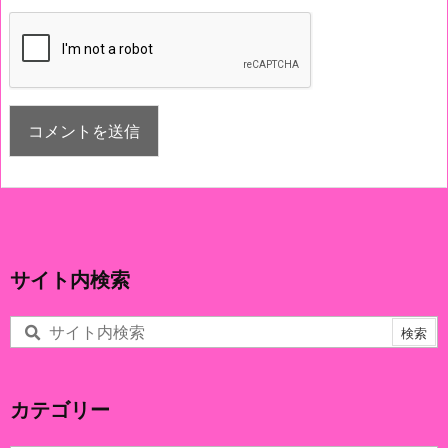
サイト内検索
カテゴリー