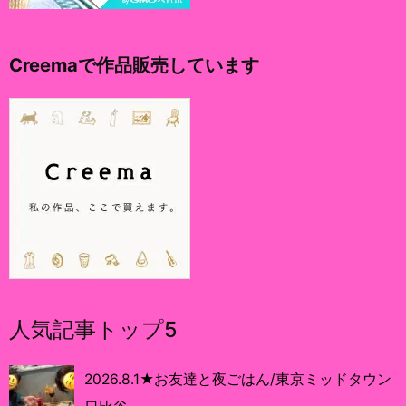
Creemaで作品販売しています
人気記事トップ5
2026.8.1★お友達と夜ごはん/東京ミッドタウン