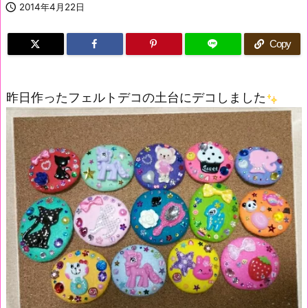

2014年4月22日
Copy
昨日作ったフェルトデコの土台にデコしました