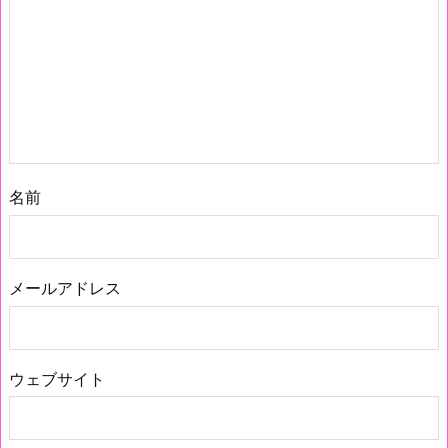
名前
メールアドレス
ウェブサイト