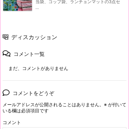
当袋、コップ袋、ランチョンマットの3点セ
...
ディスカッション
コメント一覧
まだ、コメントがありません
コメントをどうぞ
メールアドレスが公開されることはありません。
※
が付いて
いる欄は必須項目です
コメント