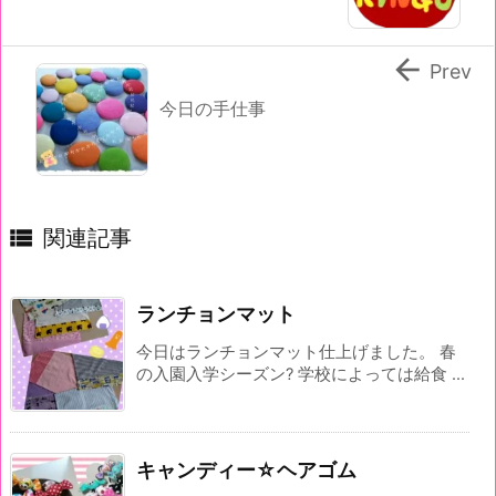

Prev
今日の手仕事

関連記事
ランチョンマット
今日はランチョンマット仕上げました。 春
の入園入学シーズン? 学校によっては給食 ...
キャンディー☆ヘアゴム