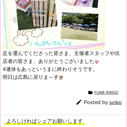
足を運んでくださった皆さま、主催者スタッフや出
店者の皆さま、ありがとうございました
4連休もあっというまに終わりそうです。
明日は広島に戻りま～す

YUME RINGO

Posted by
junko
よろしければシェアお願いします