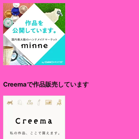
Creemaで作品販売しています