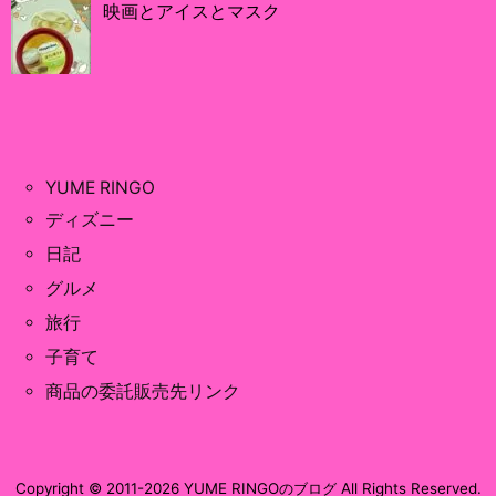
映画とアイスとマスク
YUME RINGO
ディズニー
日記
グルメ
旅行
子育て
商品の委託販売先リンク
Copyright ©
2011
-2026
YUME RINGOのブログ
All Rights Reserved.