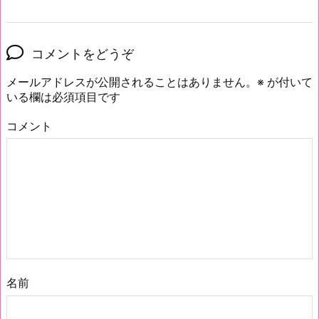
コメントをどうぞ
メールアドレスが公開されることはありません。
※
が付いて
いる欄は必須項目です
コメント
名前