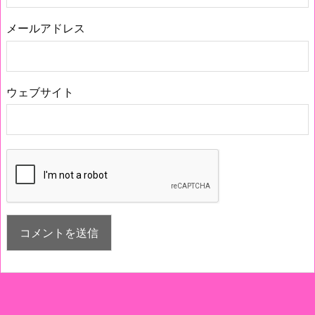
メールアドレス
ウェブサイト