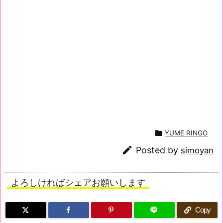

YUME RINGO

Posted by
simoyan
よろしければシェアお願いします
Copy