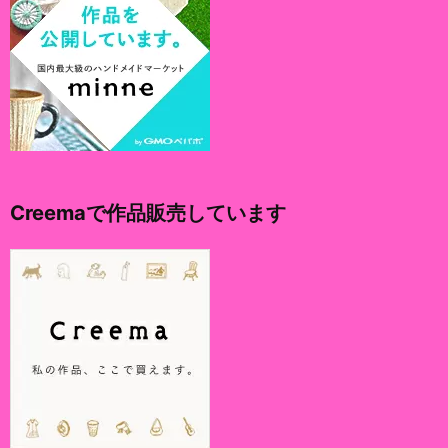
Creemaで作品販売しています