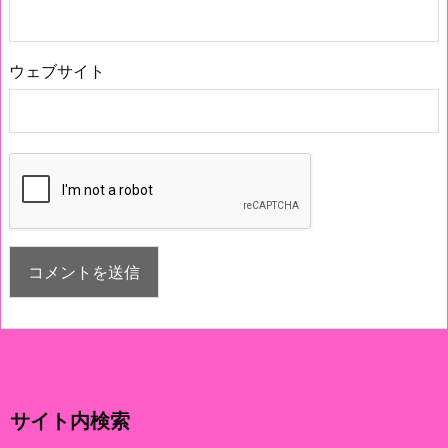
ウェブサイト
サイト内検索