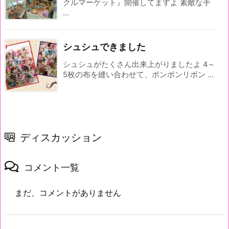
クルマーケット』開催してますよ 素敵な手
...
シュシュできました
シュシュがたくさん出来上がりましたよ 4～
5枚の布を縫い合わせて、ポンポンリボン ...
ディスカッション
コメント一覧
まだ、コメントがありません