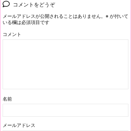
コメントをどうぞ
メールアドレスが公開されることはありません。
※
が付いて
いる欄は必須項目です
コメント
名前
メールアドレス