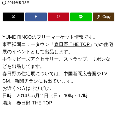

2014年5月8日
Copy
YUME RINGOのフリーマーケット情報です。
東亜祇園ニュータウン「
春日野 THE TOP
」での住宅
展のイベントとして出品します。
手作りビーズアクセサリー、ストラップ、リボンな
どを出品してます。
春日野の住宅展については、中国新聞広告面やTV
CM、新聞チラシにも出ています。
お近くの方はぜひぜひ。
日時：2014年5月11日（日） 10時～17時
場所：
春日野 THE TOP