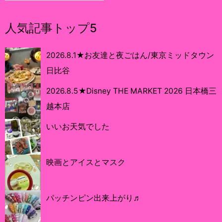
人気記事トップ5
2026.8.1★お友達と夜ごはん/東京ミッドタウン
日比谷
2026.8.5★Disney THE MARKET 2026 日本橋三
越本店
いいお天気でした
映画とアイスとマスク
パッチンピン出来上がり♬