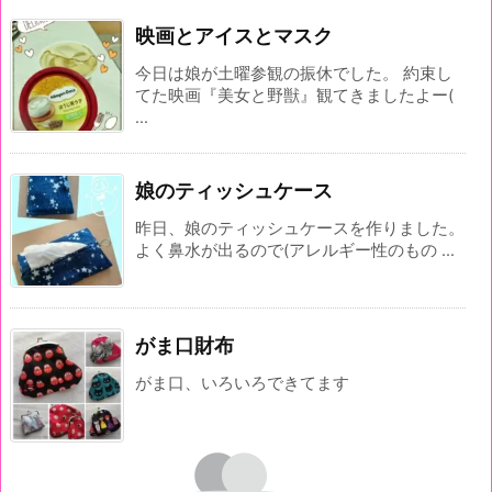
映画とアイスとマスク
今日は娘が土曜参観の振休でした。 約束し
てた映画『美女と野獣』観てきましたよー(
...
娘のティッシュケース
昨日、娘のティッシュケースを作りました。
よく鼻水が出るので(アレルギー性のもの ...
がま口財布
がま口、いろいろできてます