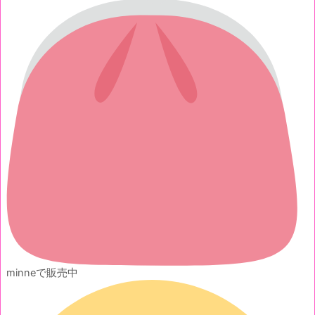
minneで販売中