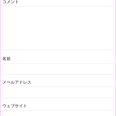
コメント
名前
メールアドレス
ウェブサイト