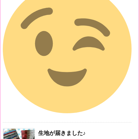
生地が届きました♪