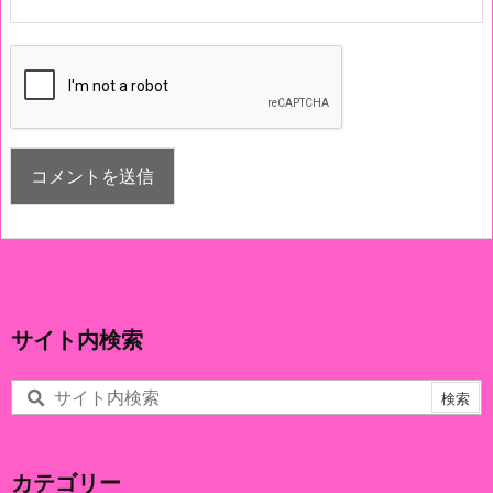
サイト内検索
カテゴリー