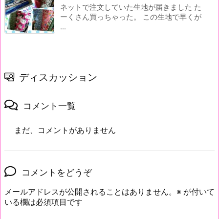
ネットで注文していた生地が届きました た
ーくさん買っちゃった。 この生地で早くが
...
ディスカッション
コメント一覧
まだ、コメントがありません
コメントをどうぞ
メールアドレスが公開されることはありません。
※
が付いて
いる欄は必須項目です