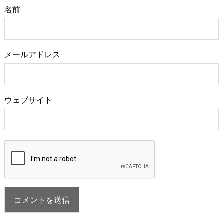
名前
メールアドレス
ウェブサイト