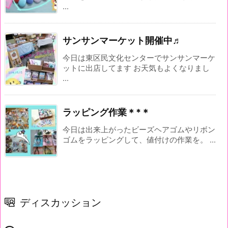
...
サンサンマーケット開催中♬
今日は東区民文化センターでサンサンマーケ
ットに出店してます お天気もよくなりまし
...
ラッピング作業＊*＊
今日は出来上がったビーズヘアゴムやリボン
ゴムをラッピングして、値付けの作業を。 ...
ディスカッション