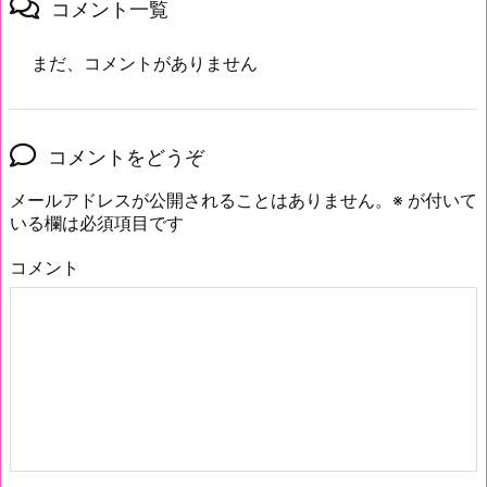
コメント一覧
まだ、コメントがありません
コメントをどうぞ
メールアドレスが公開されることはありません。
※
が付いて
いる欄は必須項目です
コメント