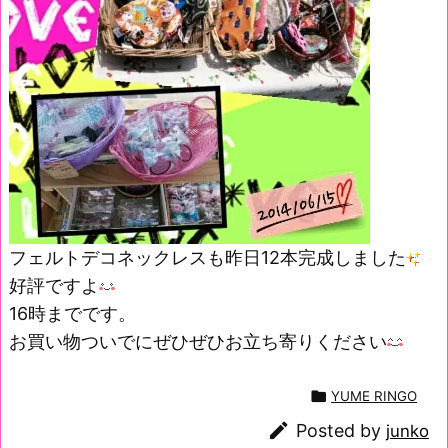
フェルトデコネックレスも昨日12本完成しました
好評ですよ
16時までです。
お買い物ついでにぜひぜひお立ち寄りください

YUME RINGO

Posted by
junko