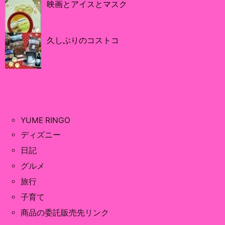
映画とアイスとマスク
久しぶりのコストコ
YUME RINGO
ディズニー
日記
グルメ
旅行
子育て
商品の委託販売先リンク