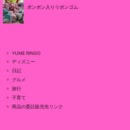
ポンポン入りリボンゴム
YUME RINGO
ディズニー
日記
グルメ
旅行
子育て
商品の委託販売先リンク