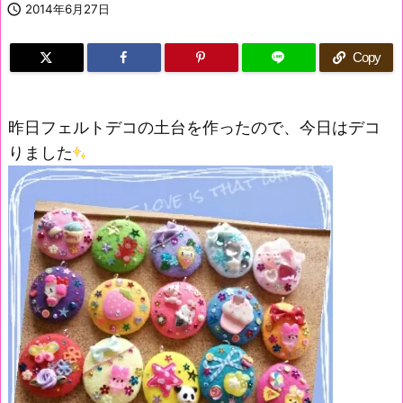

2014年6月27日
Copy
昨日フェルトデコの土台を作ったので、今日はデコ
りました