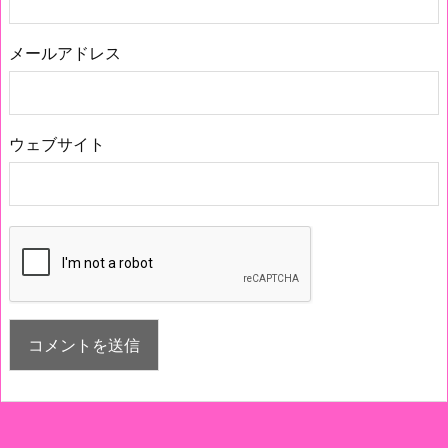
メールアドレス
ウェブサイト