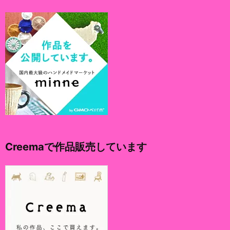
Creemaで作品販売しています