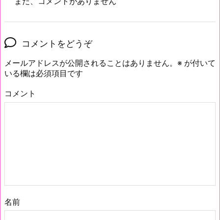
まだ、コメントがありません
コメントをどうぞ
メールアドレスが公開されることはありません。
※
が付いて
いる欄は必須項目です
コメント
名前