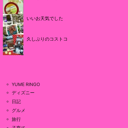
いいお天気でした
久しぶりのコストコ
YUME RINGO
ディズニー
日記
グルメ
旅行