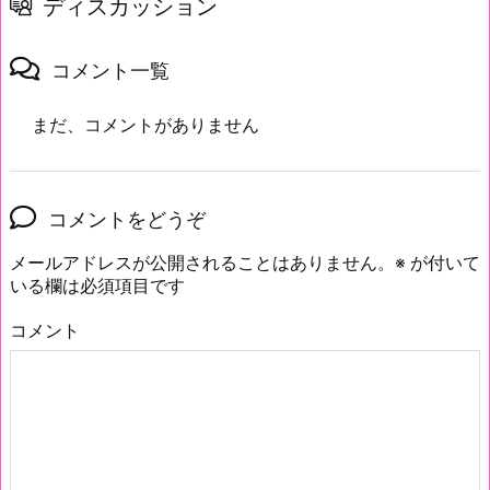
ディスカッション
コメント一覧
まだ、コメントがありません
コメントをどうぞ
メールアドレスが公開されることはありません。
※
が付いて
いる欄は必須項目です
コメント