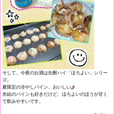
そして、今夜のお酒は缶酎ハイ「ほろよい」シリー
ズ。
夏限定の冷やしパイン、おいしい
氷結のパインも好きだけど、ほろよいのほうが甘く
て飲みやすいです。