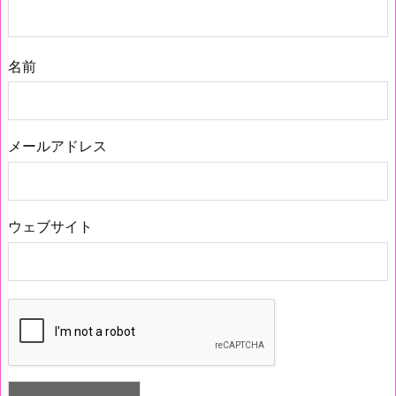
名前
メールアドレス
ウェブサイト