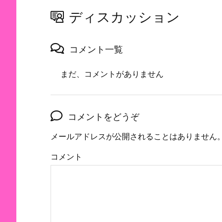
ディスカッション
コメント一覧
まだ、コメントがありません
コメントをどうぞ
メールアドレスが公開されることはありません
コメント