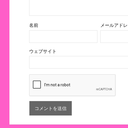
名前
メールアドレ
ウェブサイト