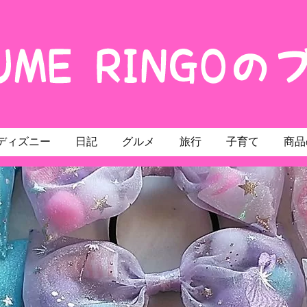
ディズニー
日記
グルメ
旅行
子育て
商品