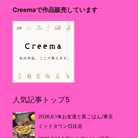
Creemaで作品販売しています
人気記事トップ5
2026.8.1★お友達と夜ごはん/東京
ミッドタウン日比谷