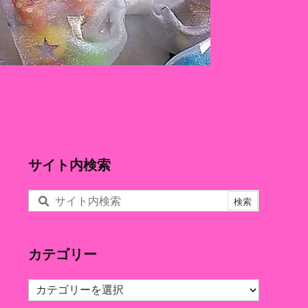
サイト内検索
カテゴリー
カ
テ