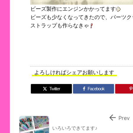
ビーズ製作にエンジンかかってます
ビーズも少なくなってきたので、パーツク
ストラップも作らなきゃ
よろしければシェアお願いします
Twitter
Facebook

Prev
いろいろできてます♪