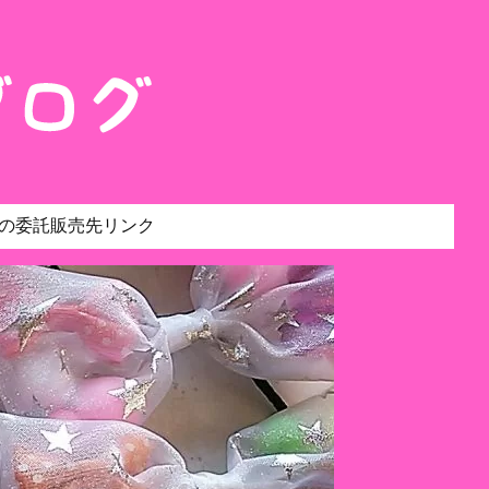
の委託販売先リンク