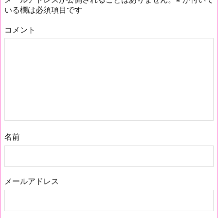
いる欄は必須項目です
コメント
名前
メールアドレス