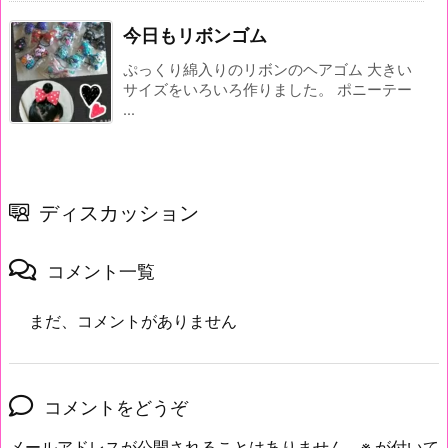
今日もリボンゴム
ぷっくり綿入りのリボンのヘアゴム 大きい
サイズをいろいろ作りました。 ポニーテー
...
ディスカッション
コメント一覧
まだ、コメントがありません
コメントをどうぞ
メールアドレスが公開されることはありません。
※
が付いて