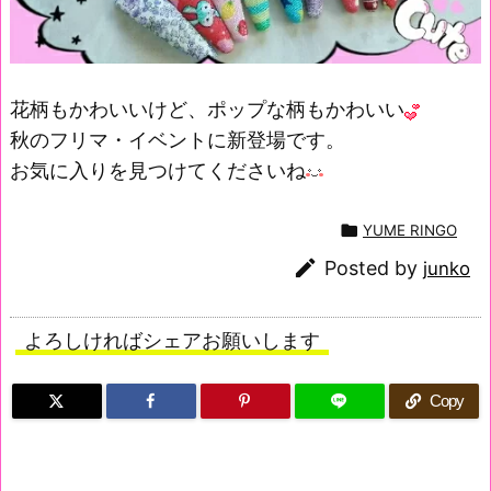
花柄もかわいいけど、ポップな柄もかわいい
秋のフリマ・イベントに新登場です。
お気に入りを見つけてくださいね

YUME RINGO

Posted by
junko
よろしければシェアお願いします
Copy