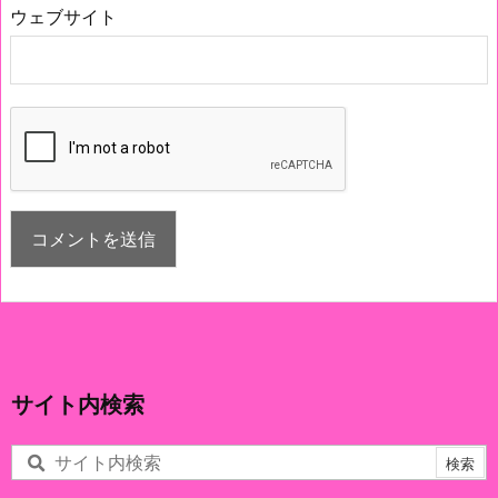
ウェブサイト
サイト内検索