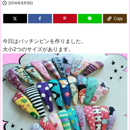

2014年9月9日
Copy
今日はパッチンピンを作りました。
大小2つのサイズがあります。