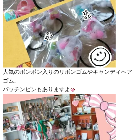
人気のポンポン入りのリボンゴムやキャンディヘア
ゴム。
パッチンピンもありますよ