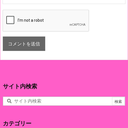
サイト内検索
カテゴリー