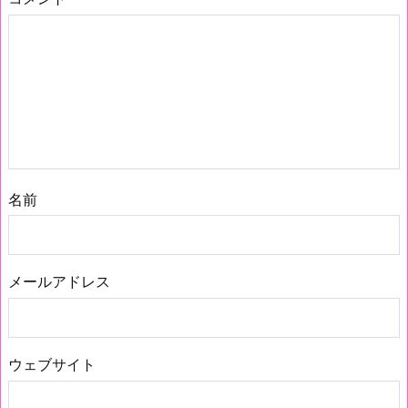
名前
メールアドレス
ウェブサイト