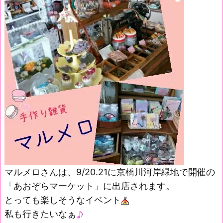
マルメロさんは、9/20.21に京橋川河岸緑地で開催の
「あおぞらマーケット」に出店されます。
とっても楽しそうなイベント
私も行きたいなぁ