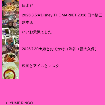
日比谷
2026.8.5★Disney THE MARKET 2026 日本橋三
越本店
いいお天気でした
2026.7.30★娘とおでかけ（渋谷→新大久保）
映画とアイスとマスク
YUME RINGO