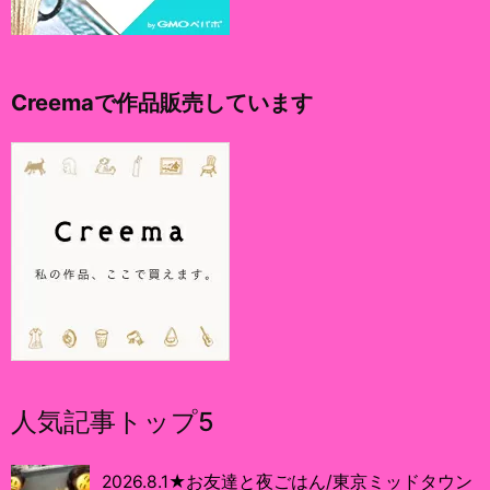
Creemaで作品販売しています
人気記事トップ5
2026.8.1★お友達と夜ごはん/東京ミッドタウン