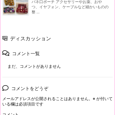
バネ口ポーチ アクセサリーやお薬、おや
つ、イヤフォン、ケーブルなど細かいものの
整 ...
ディスカッション
コメント一覧
まだ、コメントがありません
コメントをどうぞ
メールアドレスが公開されることはありません。
※
が付いて
いる欄は必須項目です
コメント