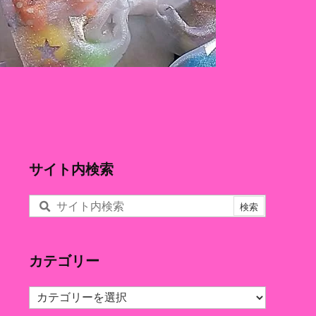
サイト内検索
カテゴリー
カ
テ