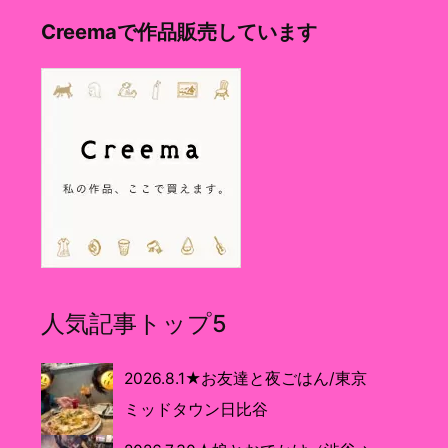
Creemaで作品販売しています
人気記事トップ5
2026.8.1★お友達と夜ごはん/東京
ミッドタウン日比谷