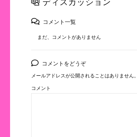
ディスカッション
コメント一覧
まだ、コメントがありません
コメントをどうぞ
メールアドレスが公開されることはありません
コメント