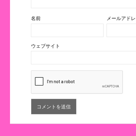
名前
メールアドレ
ウェブサイト