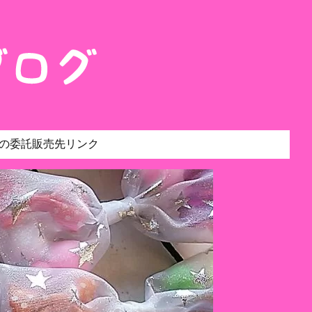
の委託販売先リンク