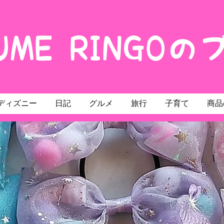
ディズニー
日記
グルメ
旅行
子育て
商品