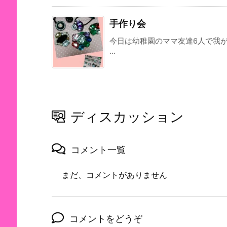
手作り会
今日は幼稚園のママ友達6人で我
...
ディスカッション
コメント一覧
まだ、コメントがありません
コメントをどうぞ