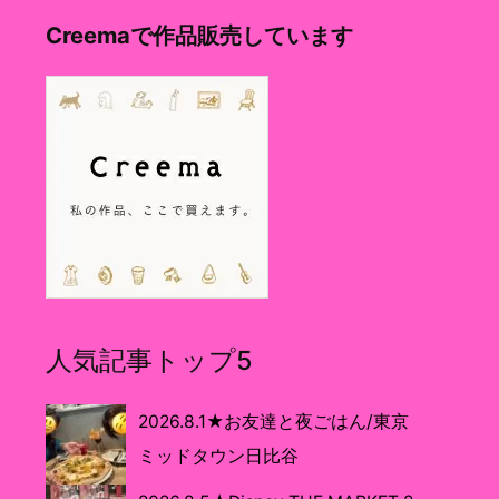
Creemaで作品販売しています
人気記事トップ5
2026.8.1★お友達と夜ごはん/東京
ミッドタウン日比谷