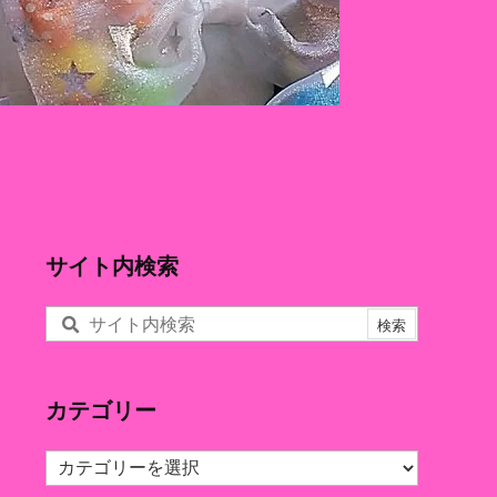
サイト内検索
カテゴリー
カ
テ