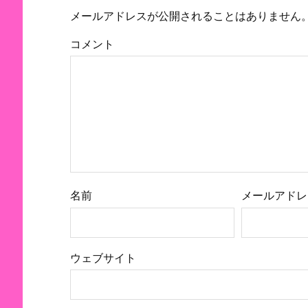
メールアドレスが公開されることはありません
コメント
名前
メールアドレ
ウェブサイト