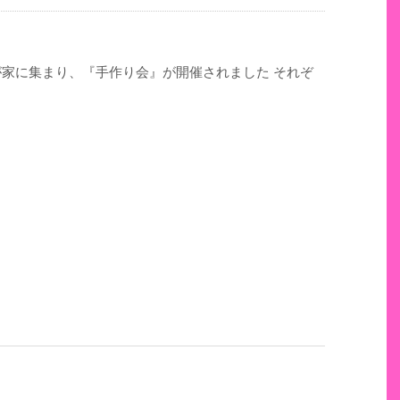
が家に集まり、『手作り会』が開催されました それぞ