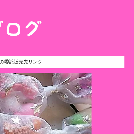
の委託販売先リンク