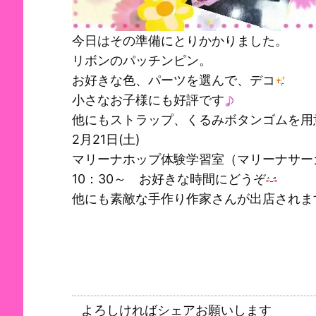
今日はその準備にとりかかりました。
リボンのパッチンピン。
お好きな色、パーツを選んで、デコ
小さなお子様にも好評です
他にもストラップ、くるみボタンゴムを用
2月21日(土)
マリーナホップ体験学習室（マリーナサー
10：30～ お好きな時間にどうぞ
他にも素敵な手作り作家さんが出店されま
よろしければシェアお願いします