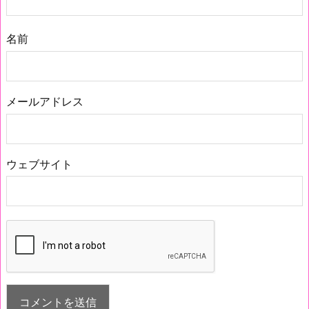
名前
メールアドレス
ウェブサイト