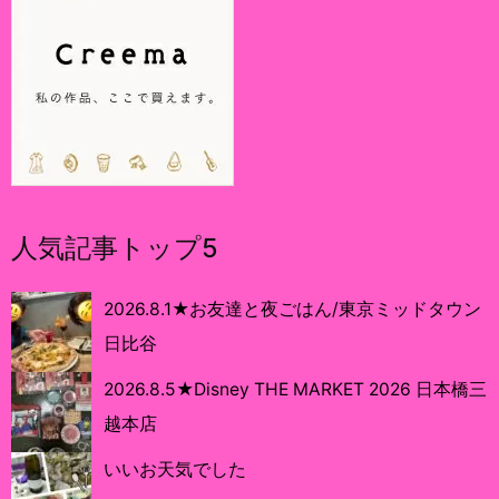
人気記事トップ5
2026.8.1★お友達と夜ごはん/東京ミッドタウン
日比谷
2026.8.5★Disney THE MARKET 2026 日本橋三
越本店
いいお天気でした