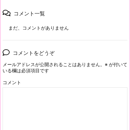
コメント一覧
まだ、コメントがありません
コメントをどうぞ
メールアドレスが公開されることはありません。
※
が付いて
いる欄は必須項目です
コメント