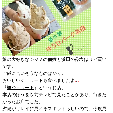
娘の大好きなシジミの佃煮と浜田の藻塩はリピ買い
です。
ご飯に合いそうなものばかり。
おいしいジェラートも食べましたよ
『
楓ジェラート
』というお店。
本店のほうを以前テレビで見たことがあり、行きた
かったお店でした。
夕陽がキレイに見れるスポットらしいので、今度見