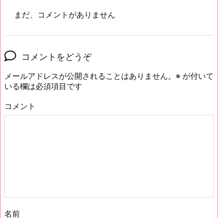
まだ、コメントがありません
コメントをどうぞ
メールアドレスが公開されることはありません。
※
が付いて
いる欄は必須項目です
コメント
名前