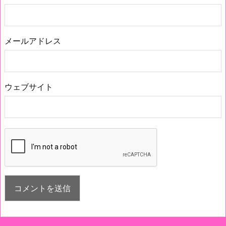
メールアドレス
ウェブサイト