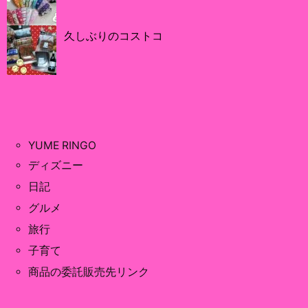
久しぶりのコストコ
YUME RINGO
ディズニー
日記
グルメ
旅行
子育て
商品の委託販売先リンク