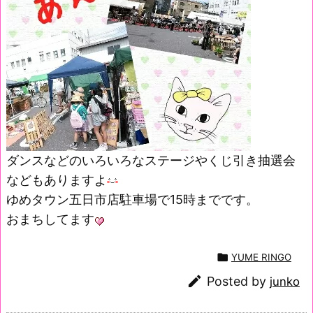
ダンスなどのいろいろなステージやくじ引き抽選会
などもありますよ
ゆめタウン五日市店駐車場で15時までです。
おまちしてます

YUME RINGO

Posted by
junko