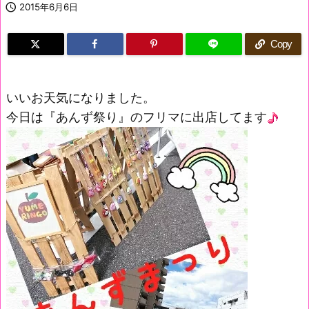

2015年6月6日
Copy
いいお天気になりました。
今日は『あんず祭り』のフリマに出店してます