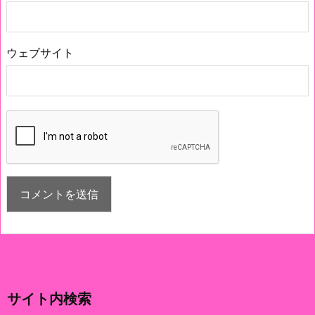
ウェブサイト
サイト内検索