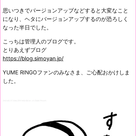
思いつきでバージョンアップなどすると大変なこと
になり、ヘタにバージョンアップするのが恐ろしく
なった半日でした。
こっちは管理人のブログです。
とりあえずブログ
https://blog.simoyan.jp/
YUME RINGOファンのみなさま、ご心配おかけしま
した。