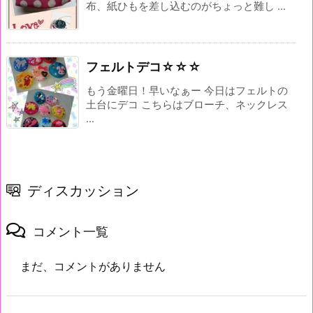
布、紙ひもを差し込むのがちょっと難し ...
フェルトデコ☆☆☆
もう金曜日！早いなぁー 今日はフェルトの
土台にデコ こちらはブローチ、ネックレス
...
ディスカッション
コメント一覧
まだ、コメントがありません