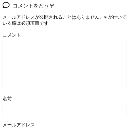
コメントをどうぞ
メールアドレスが公開されることはありません。
※
が付いて
いる欄は必須項目です
コメント
名前
メールアドレス