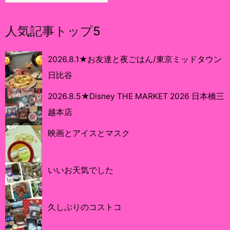
人気記事トップ5
2026.8.1★お友達と夜ごはん/東京ミッドタウン
日比谷
2026.8.5★Disney THE MARKET 2026 日本橋三
越本店
映画とアイスとマスク
いいお天気でした
久しぶりのコストコ