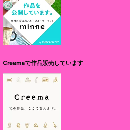
Creemaで作品販売しています