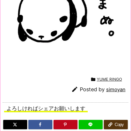

YUME RINGO

Posted by
simoyan
よろしければシェアお願いします
Copy