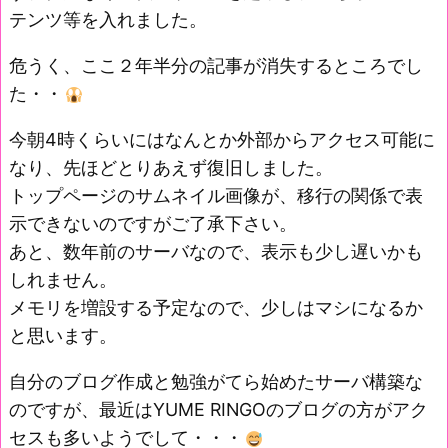
テンツ等を入れました。
危うく、ここ２年半分の記事が消失するところでし
た・・
今朝4時くらいにはなんとか外部からアクセス可能に
なり、先ほどとりあえず復旧しました。
トップページのサムネイル画像が、移行の関係で表
示できないのですがご了承下さい。
あと、数年前のサーバなので、表示も少し遅いかも
しれません。
メモリを増設する予定なので、少しはマシになるか
と思います。
自分のブログ作成と勉強がてら始めたサーバ構築な
のですが、最近はYUME RINGOのブログの方がアク
セスも多いようでして・・・