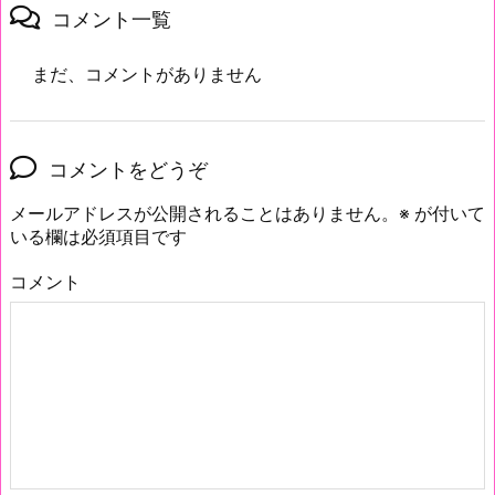
コメント一覧
まだ、コメントがありません
コメントをどうぞ
メールアドレスが公開されることはありません。
※
が付いて
いる欄は必須項目です
コメント