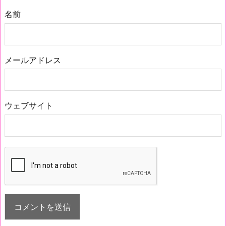
名前
メールアドレス
ウェブサイト