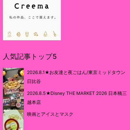
人気記事トップ5
2026.8.1★お友達と夜ごはん/東京ミッドタウン
日比谷
2026.8.5★Disney THE MARKET 2026 日本橋三
越本店
映画とアイスとマスク