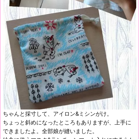
ちゃんと採寸して、アイロン&ミシンがけ。
ちょっと斜めになったところもありますが、上手に
できましたよ。全部娘が縫いました。