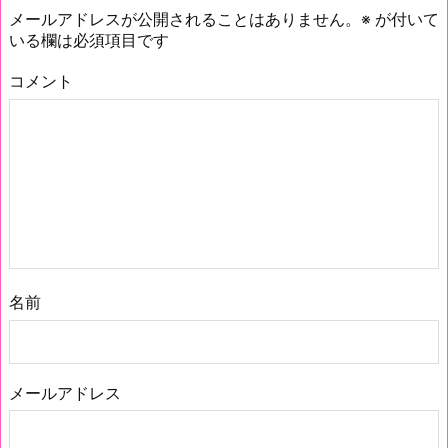
メールアドレスが公開されることはありません。
※
が付いて
いる欄は必須項目です
コメント
名前
メールアドレス