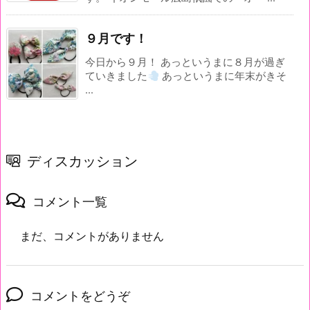
９月です！
今日から９月！ あっというまに８月が過ぎ
ていきました
あっというまに年末がきそ
...
ディスカッション
コメント一覧
まだ、コメントがありません
コメントをどうぞ