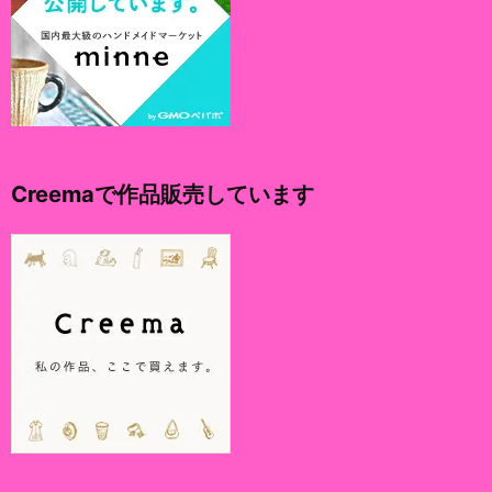
Creemaで作品販売しています