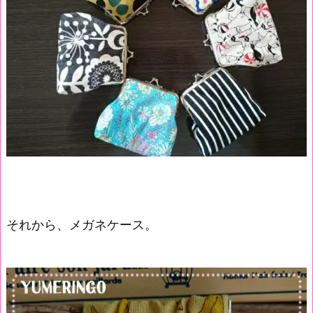
それから、メガネケース。