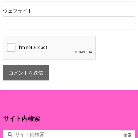
ウェブサイト
サイト内検索