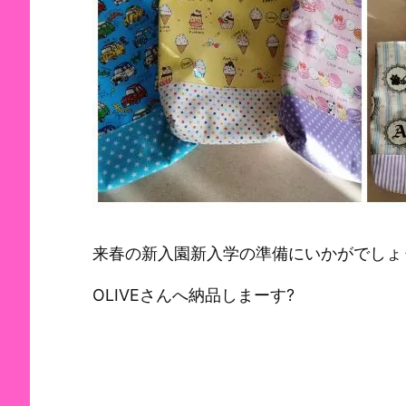
来春の新入園新入学の準備にいかがでしょ
OLIVEさんへ納品しまーす?