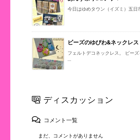
今日はゆめタウン（イズミ）五日市店で
ビーズのゆびわ&ネックレス
フェルトデコネックレス。 ビー
...
ディスカッション
コメント一覧
まだ、コメントがありません