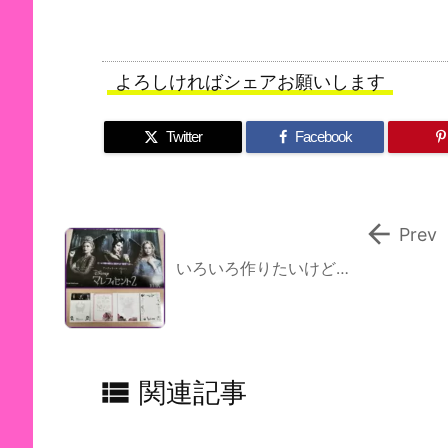
よろしければシェアお願いします
Twitter
Facebook

Prev
いろいろ作りたいけど…

関連記事