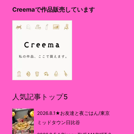
Creemaで作品販売しています
人気記事トップ5
2026.8.1★お友達と夜ごはん/東京
ミッドタウン日比谷