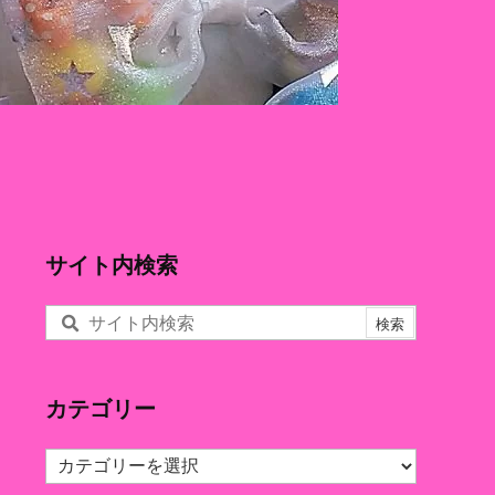
サイト内検索
カテゴリー
カ
テ