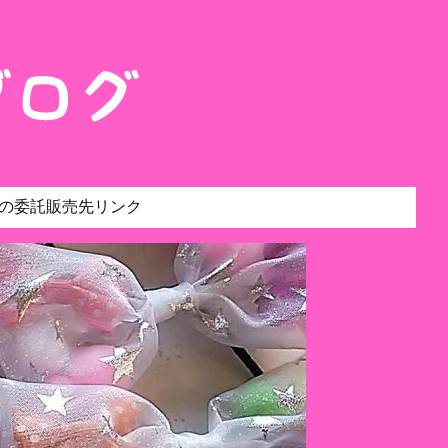
の委託販売先リンク