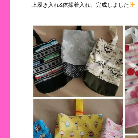
上履き入れ&体操着入れ、完成しました