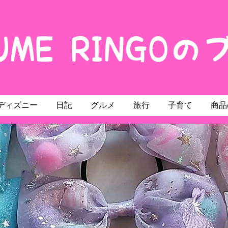
ディズニー
日記
グルメ
旅行
子育て
商品