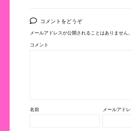
コメントをどうぞ
メールアドレスが公開されることはありません
コメント
名前
メールアドレ