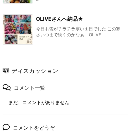
OLIVEさんへ納品★
今日も雪がチラチラ寒い１日でした この寒
さいつまで続くのかなぁ... OLIVE ...
ディスカッション
コメント一覧
まだ、コメントがありません
コメントをどうぞ