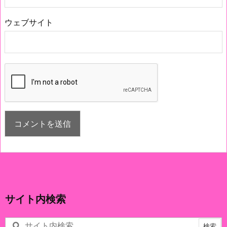
ウェブサイト
サイト内検索