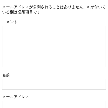
メールアドレスが公開されることはありません。
※
が付いて
いる欄は必須項目です
コメント
名前
メールアドレス