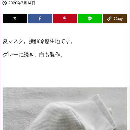

2020年7月14日
Copy
夏マスク。接触冷感生地です。
グレーに続き、白も製作。