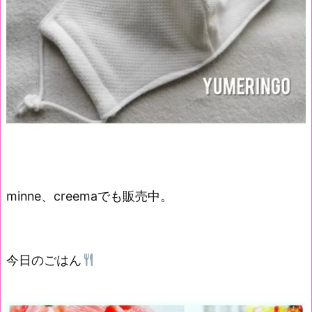
minne、creemaでも販売中。
今日のごはん