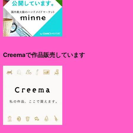
Creemaで作品販売しています