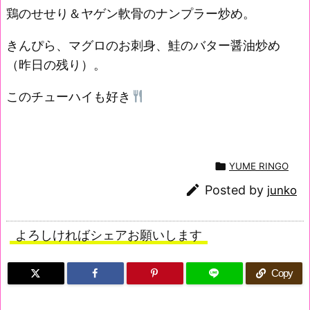
鶏のせせり＆ヤゲン軟骨のナンプラー炒め。
きんぴら、マグロのお刺身、鮭のバター醤油炒め
（昨日の残り）。
このチューハイも好き

YUME RINGO

Posted by
junko
よろしければシェアお願いします
Copy