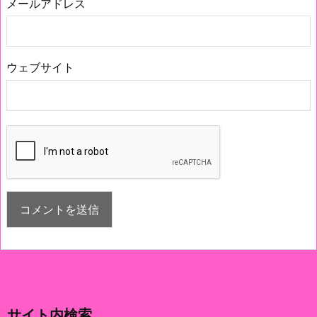
メールアドレス
ウェブサイト
サイト内検索