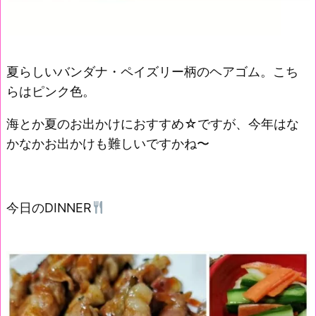
夏らしいバンダナ・ペイズリー柄のヘアゴム。こち
らはピンク色。
海とか夏のお出かけにおすすめ☆ですが、今年はな
かなかお出かけも難しいですかね〜
今日のDINNER