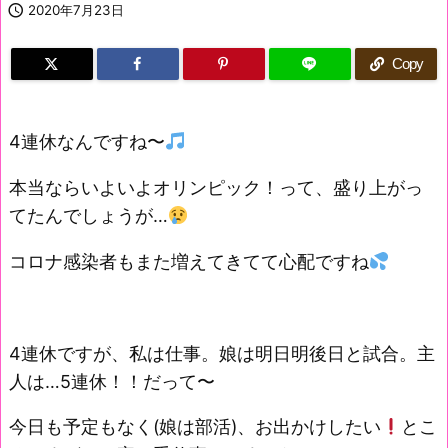

2020年7月23日
Copy
4連休なんですね〜
本当ならいよいよオリンピック！って、盛り上がっ
てたんでしょうが…
コロナ感染者もまた増えてきてて心配ですね
4連休ですが、私は仕事。娘は明日明後日と試合。主
人は…5連休！！だって〜
今日も予定もなく(娘は部活)、お出かけしたい
とこ