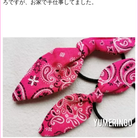
ろですが、お家で手仕事してました。