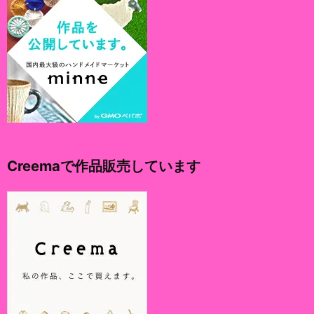
Creemaで作品販売しています