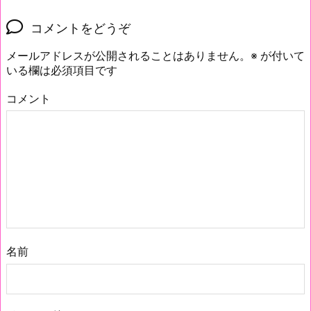
コメントをどうぞ
メールアドレスが公開されることはありません。
※
が付いて
いる欄は必須項目です
コメント
名前