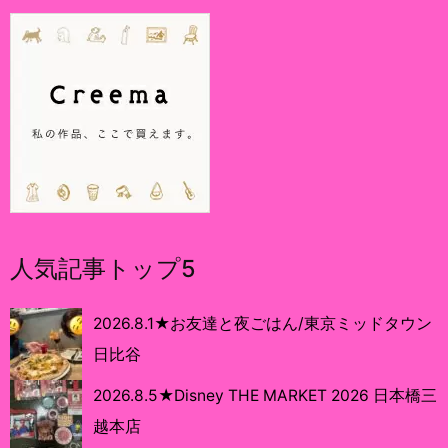
人気記事トップ5
2026.8.1★お友達と夜ごはん/東京ミッドタウン
日比谷
2026.8.5★Disney THE MARKET 2026 日本橋三
越本店