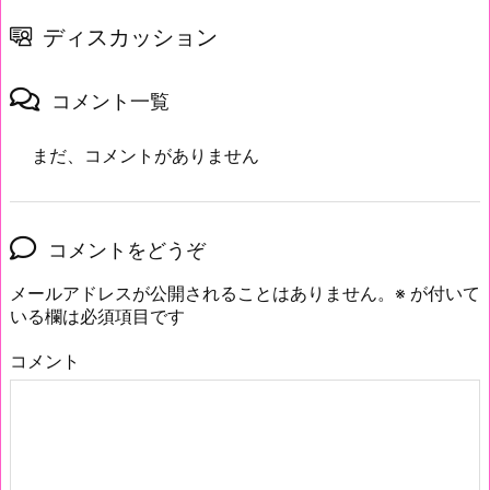
ディスカッション
コメント一覧
まだ、コメントがありません
コメントをどうぞ
メールアドレスが公開されることはありません。
※
が付いて
いる欄は必須項目です
コメント