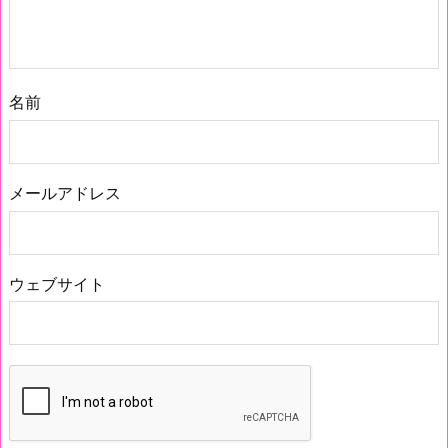
名前
メールアドレス
ウェブサイト