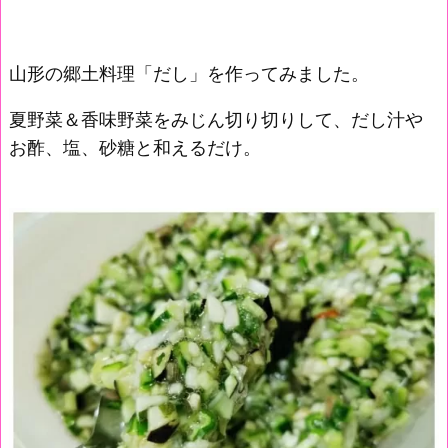
山形の郷土料理「だし」を作ってみました。
夏野菜＆香味野菜をみじん切り切りして、だし汁や
お酢、塩、砂糖と和えるだけ。