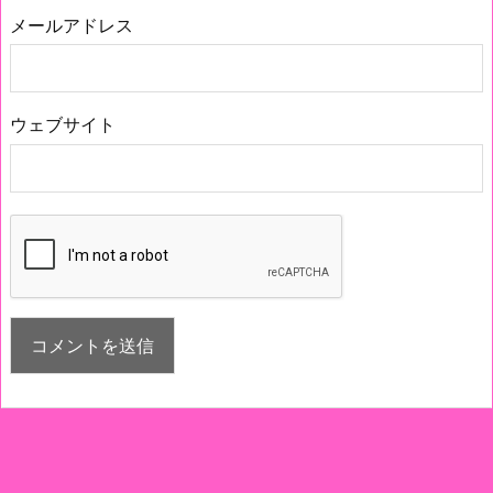
メールアドレス
ウェブサイト