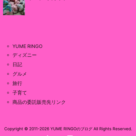
YUME RINGO
ディズニー
日記
グルメ
旅行
子育て
商品の委託販売先リンク
Copyright ©
2011
-2026
YUME RINGOのブログ
All Rights Reserved.