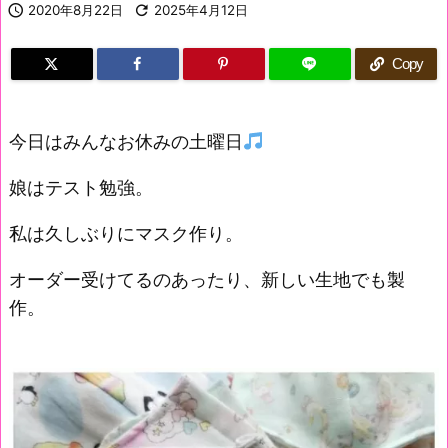

2020年8月22日

2025年4月12日
Copy
今日はみんなお休みの土曜日
娘はテスト勉強。
私は久しぶりにマスク作り。
オーダー受けてるのあったり、新しい生地でも製
作。