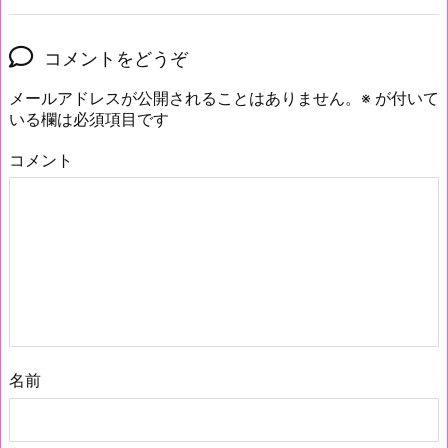
コメントをどうぞ
メールアドレスが公開されることはありません。
※
が付いて
いる欄は必須項目です
コメント
名前