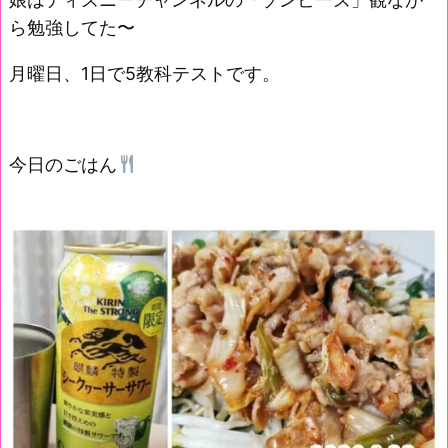
ら勉強してた〜
月曜日、1日で5教科テストです。
今日のごはん