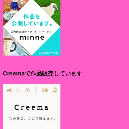
Creemaで作品販売しています