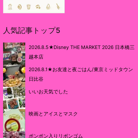
人気記事トップ5
2026.8.5★Disney THE MARKET 2026 日本橋三
越本店
2026.8.1★お友達と夜ごはん/東京ミッドタウン
日比谷
いいお天気でした
映画とアイスとマスク
ポンポン入りリボンゴム