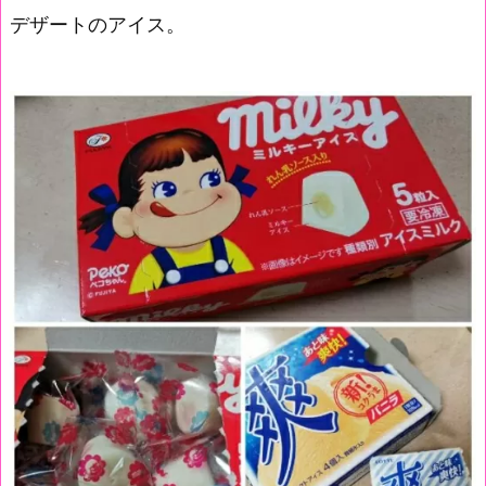
デザートのアイス。