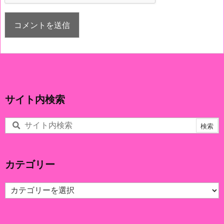
サイト内検索
カテゴリー
カ
テ
ゴ
リ