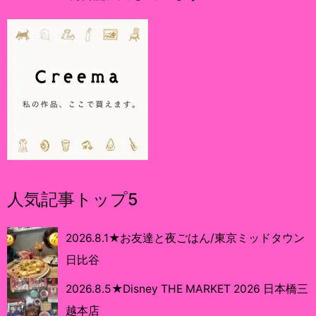
人気記事トップ5
2026.8.1★お友達と夜ごはん/東京ミッドタウン
日比谷
2026.8.5★Disney THE MARKET 2026 日本橋三
越本店