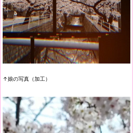
↑娘の写真（加工）