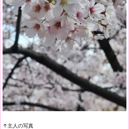
↑主人の写真