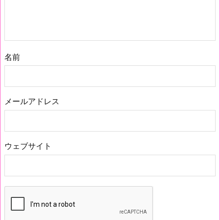
名前
メールアドレス
ウェブサイト