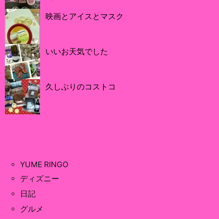
映画とアイスとマスク
いいお天気でした
久しぶりのコストコ
YUME RINGO
ディズニー
日記
グルメ