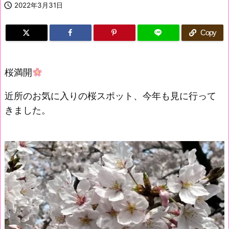

2022年3月31日
Copy
桜満開
近所のお気に入りの桜スポット、今年も見に行って
きました。