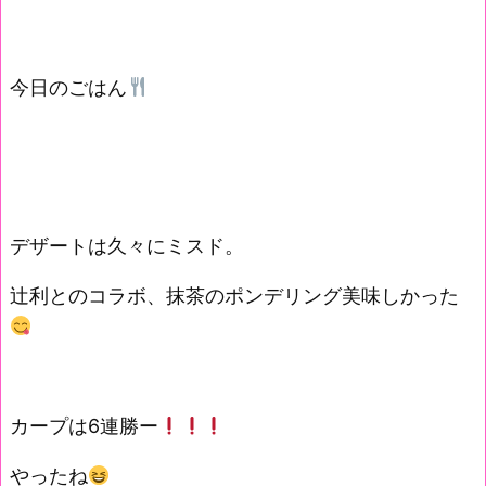
今日のごはん
デザートは久々にミスド。
辻利とのコラボ、抹茶のポンデリング美味しかった
カープは6連勝ー
やったね