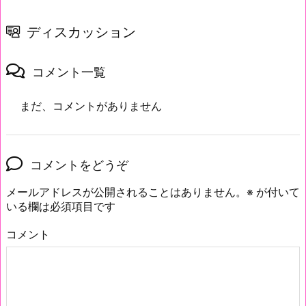
ディスカッション
コメント一覧
まだ、コメントがありません
コメントをどうぞ
メールアドレスが公開されることはありません。
※
が付いて
いる欄は必須項目です
コメント