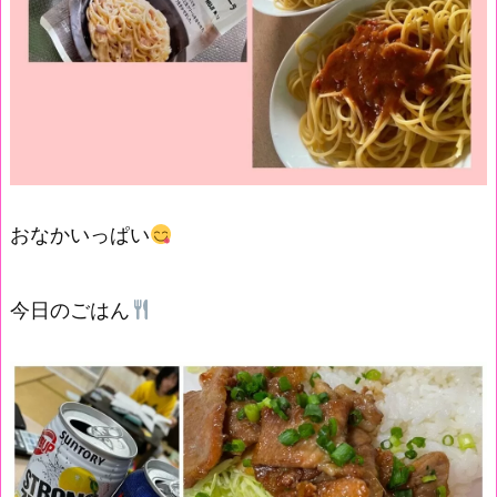
おなかいっぱい
今日のごはん