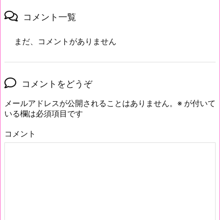
コメント一覧
まだ、コメントがありません
コメントをどうぞ
メールアドレスが公開されることはありません。
※
が付いて
いる欄は必須項目です
コメント