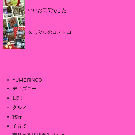
いいお天気でした
久しぶりのコストコ
YUME RINGO
ディズニー
日記
グルメ
旅行
子育て