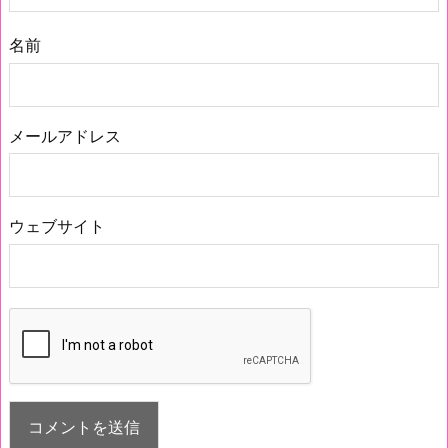
名前
メールアドレス
ウェブサイト