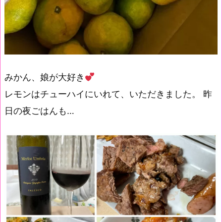
みかん、娘が大好き
レモンはチューハイにいれて、いただきました。 昨
日の夜ごはんも…