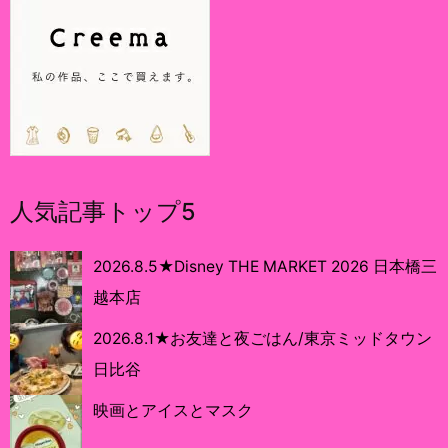
人気記事トップ5
2026.8.5★Disney THE MARKET 2026 日本橋三
越本店
2026.8.1★お友達と夜ごはん/東京ミッドタウン
日比谷
映画とアイスとマスク