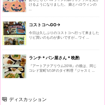
けるようになりました。 娘とハロウィンの
...
コストコへGO→
今日は久しぶりのコストコへ行って来ました
リピ買いのものが多いですが... ワイ ...
ランチ＊パン屋さん＊晩酌
『アートアクアリウム2018』の後は、同じ
コレド室町1の3Fのタイ料理『ジャスミ ...
ディスカッション