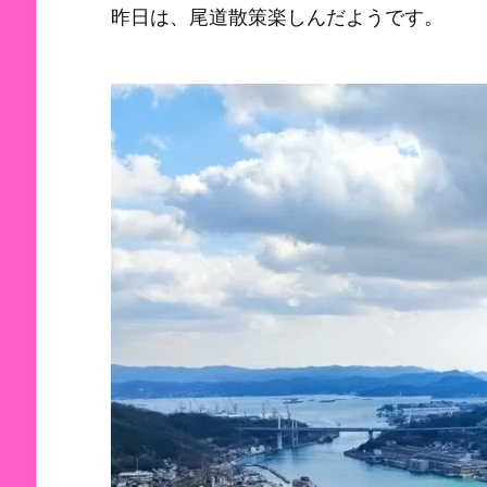
昨日は、尾道散策楽しんだようです。