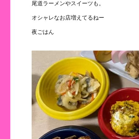
尾道ラーメンやスイーツも。
オシャレなお店増えてるねー
夜ごはん