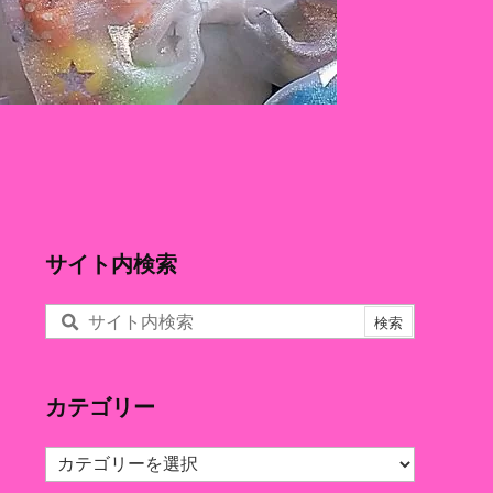
サイト内検索
カテゴリー
カ
テ