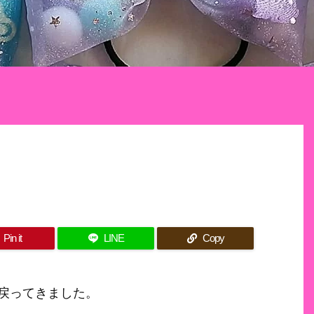
Pin it
LINE
Copy
戻ってきました。