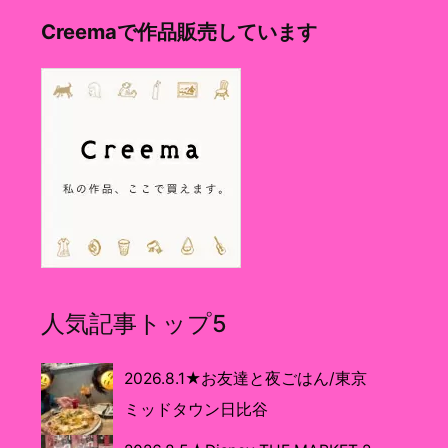
Creemaで作品販売しています
人気記事トップ5
2026.8.1★お友達と夜ごはん/東京
ミッドタウン日比谷