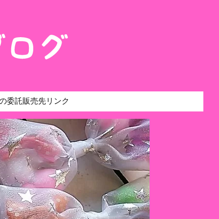
の委託販売先リンク