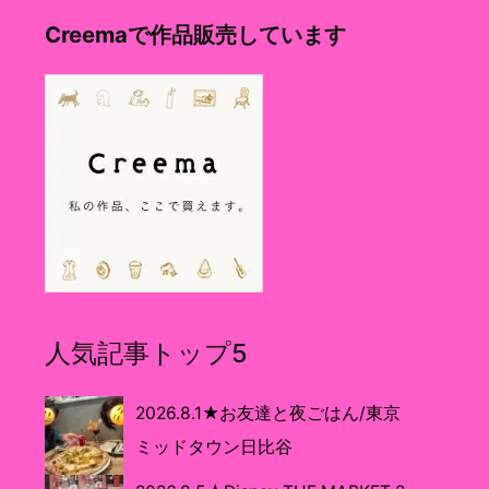
Creemaで作品販売しています
人気記事トップ5
2026.8.1★お友達と夜ごはん/東京
ミッドタウン日比谷