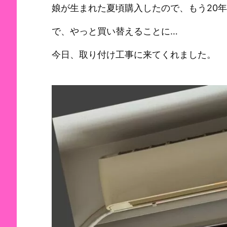
娘が生まれた夏頃購入したので、もう20
で、やっと買い替えることに…
今日、取り付け工事に来てくれました。