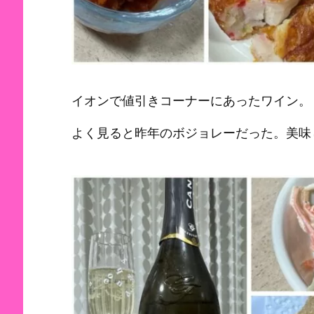
イオンで値引きコーナーにあったワイン。
よく見ると昨年のボジョレーだった。美味