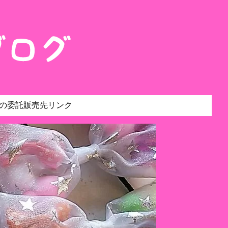
の委託販売先リンク