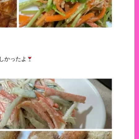
しかったよ