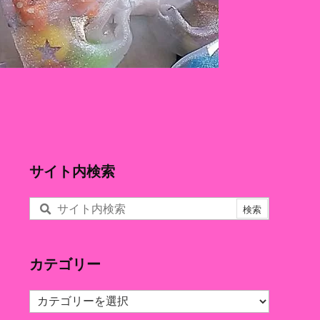
サイト内検索
カテゴリー
カ
テ