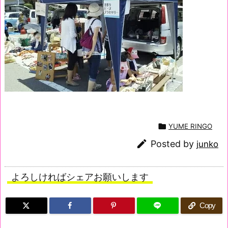

YUME RINGO

Posted by
junko
よろしければシェアお願いします
Copy