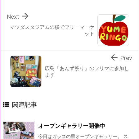

Next
マツダスタジアムの横でフリーマーケ
ット

Prev
広島「あんず祭り」のフリマに参加し
ます

関連記事
オープンギャラリー開催中
今日はガラスの里オープンギャラリー。 ス