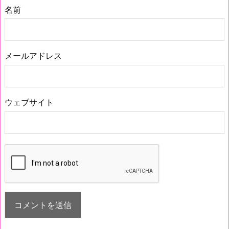
名前
メールアドレス
ウェブサイト