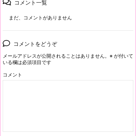
コメント一覧
まだ、コメントがありません
コメントをどうぞ
メールアドレスが公開されることはありません。
※
が付いて
いる欄は必須項目です
コメント