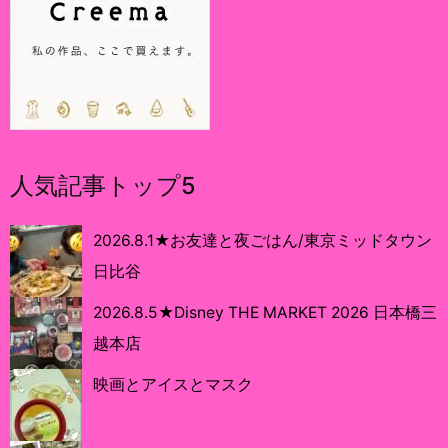
人気記事トップ5
2026.8.1★お友達と夜ごはん/東京ミッドタウン
日比谷
2026.8.5★Disney THE MARKET 2026 日本橋三
越本店
映画とアイスとマスク