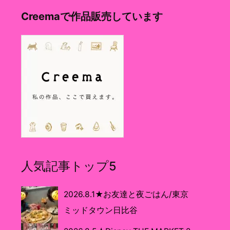
Creemaで作品販売しています
人気記事トップ5
2026.8.1★お友達と夜ごはん/東京
ミッドタウン日比谷