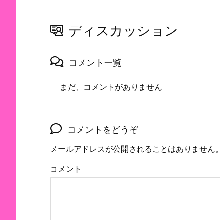
ディスカッション
コメント一覧
まだ、コメントがありません
コメントをどうぞ
メールアドレスが公開されることはありません
コメント