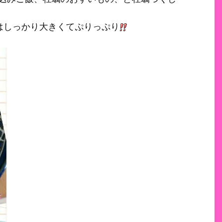
はしっかり大きくてぷりっぷり