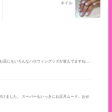
ネイル
お店にもいろんなハロウィングッズが並んでますね ...
付けました。 スーパーもいっきにお正月ムード。おせ