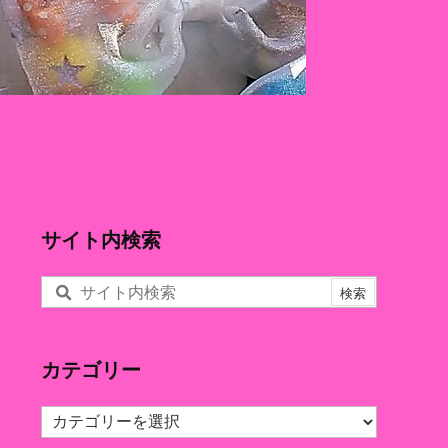
サイト内検索
カテゴリー
カ
テ