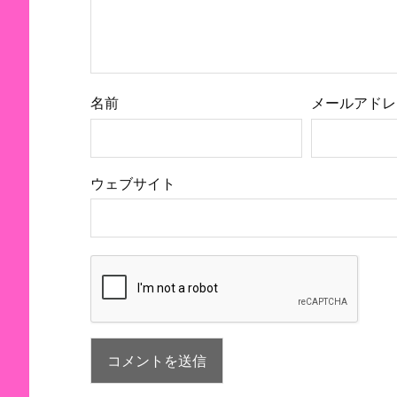
名前
メールアドレ
ウェブサイト