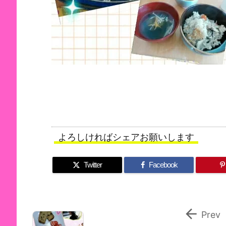
よろしければシェアお願いします
Twitter
Facebook

Prev