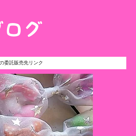
の委託販売先リンク