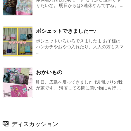
りたいな。 明日からは3連休なんですね。 ...
ポシェットできましたー♪
ポシェットいろいろできましたよ お子様は
ハンカチやおやつ入れたり、大人の方もスマ
...
おかいもの
昨日、広島へ戻ってきました 1週間ぶりの我
が家です。 帰省してる間に買い物にも行 ...
ディスカッション