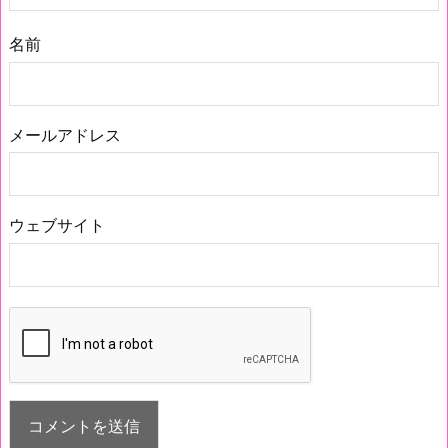
名前
メールアドレス
ウェブサイト