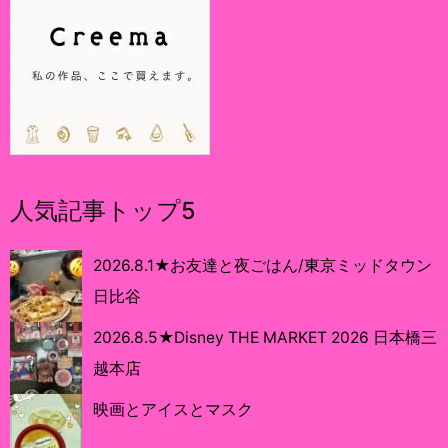
人気記事トップ5
2026.8.1★お友達と夜ごはん/東京ミッドタウン
日比谷
2026.8.5★Disney THE MARKET 2026 日本橋三
越本店
映画とアイスとマスク