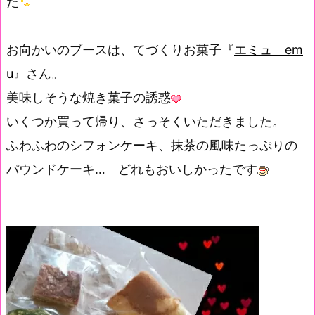
た
お向かいのブースは、てづくりお菓子『
エミュ em
u
』さん。
美味しそうな焼き菓子の誘惑
いくつか買って帰り、さっそくいただきました。
ふわふわのシフォンケーキ、抹茶の風味たっぷりの
パウンドケーキ… どれもおいしかったです