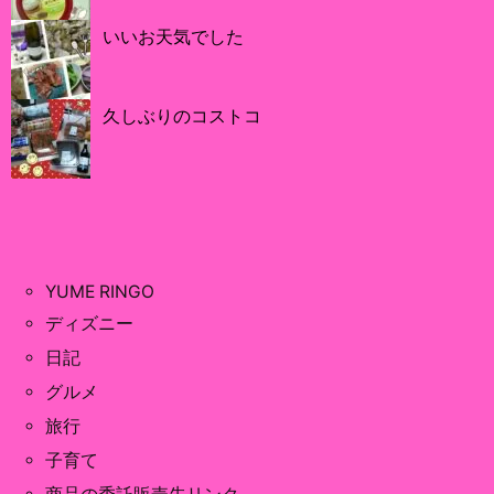
いいお天気でした
久しぶりのコストコ
YUME RINGO
ディズニー
日記
グルメ
旅行
子育て