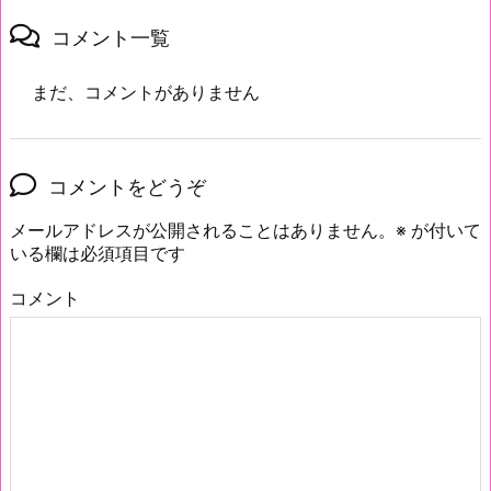
コメント一覧
まだ、コメントがありません
コメントをどうぞ
メールアドレスが公開されることはありません。
※
が付いて
いる欄は必須項目です
コメント