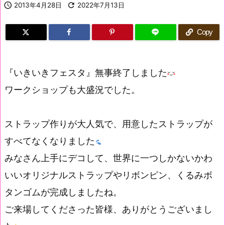

2013年4月28日

2022年7月13日
Copy
『いきいきフェスタ』無事終了しました
ワークショップも大盛況でした。
ストラップ作りが大人気で、用意したストラップが
すべてなくなりました
みなさん上手にデコして、世界に一つしかないかわ
いいオリジナルストラップやリボンピン、くるみボ
タンゴムが完成しましたね。
ご来場してくださった皆様、ありがとうございまし