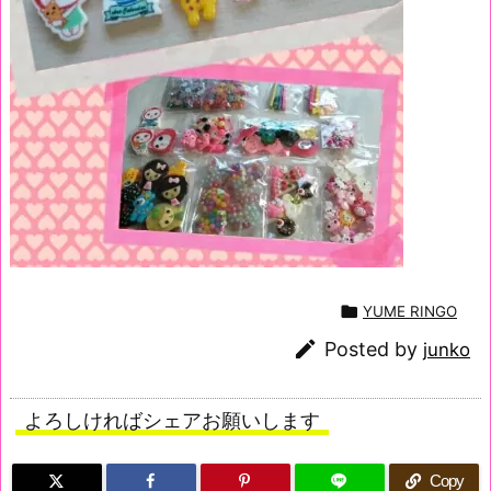

YUME RINGO

Posted by
junko
よろしければシェアお願いします
Copy