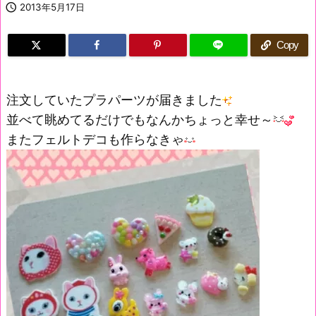

2013年5月17日
Copy
注文していたプラパーツが届きました
並べて眺めてるだけでもなんかちょっと幸せ～
またフェルトデコも作らなきゃ