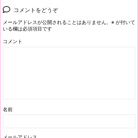
コメントをどうぞ
メールアドレスが公開されることはありません。
※
が付いて
いる欄は必須項目です
コメント
名前
メールアドレス