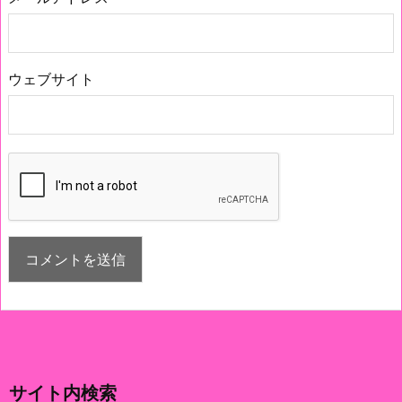
ウェブサイト
サイト内検索