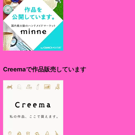
Creemaで作品販売しています