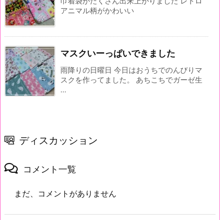
巾着袋がたくさん出来上がりました レトロ
アニマル柄がかわいい
マスクいーっぱいできました
雨降りの日曜日 今日はおうちでのんびりマ
スクを作ってました。 あちこちでガーゼ生
...
ディスカッション
コメント一覧
まだ、コメントがありません