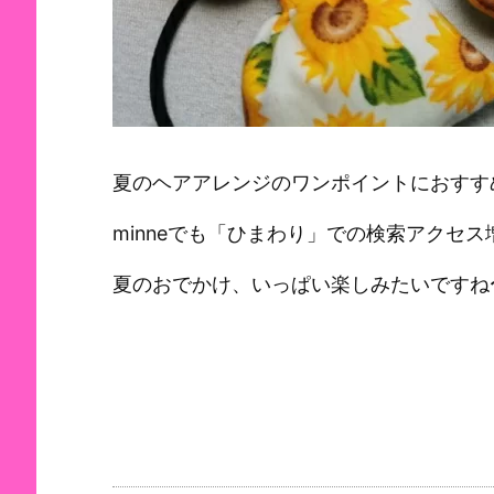
夏のヘアアレンジのワンポイントにおすす
minneでも「ひまわり」での検索アクセ
夏のおでかけ、いっぱい楽しみたいですね