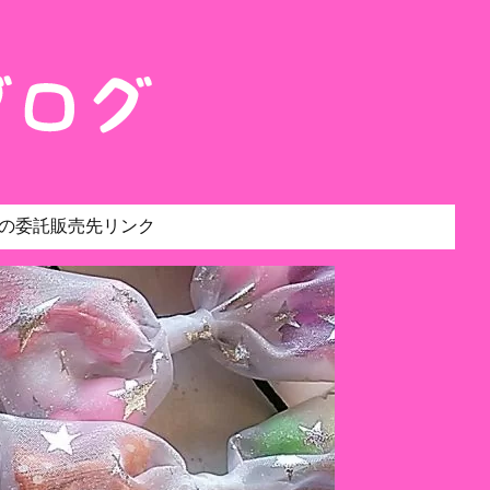
の委託販売先リンク