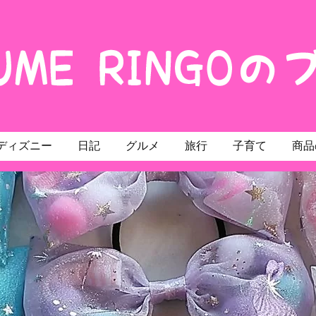
ディズニー
日記
グルメ
旅行
子育て
商品