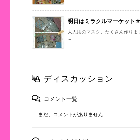
明日はミラクルマーケット
大人用のマスク、たくさん作りま
...
ディスカッション
コメント一覧
まだ、コメントがありません