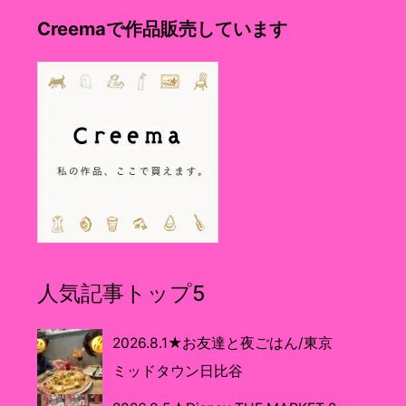
Creemaで作品販売しています
人気記事トップ5
2026.8.1★お友達と夜ごはん/東京
ミッドタウン日比谷