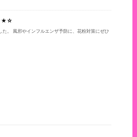
☆★☆
した。 風邪やインフルエンザ予防に、花粉対策にぜひ