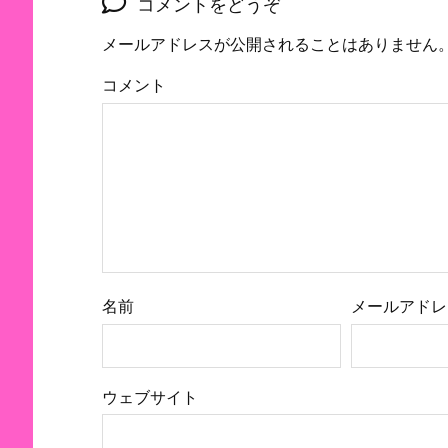
コメントをどうぞ
メールアドレスが公開されることはありません
コメント
名前
メールアドレ
ウェブサイト