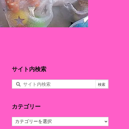
サイト内検索
カテゴリー
カ
テ