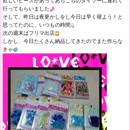
欲しいビーズがあってあちこちのダイソーに連れて
行ってもらいました
そして、昨日は夜更かしをし今日は早く寝よう！と
思ってたのに、いつもの時間
次の週末はフリマ出店
しかし、今日たくさん納品してきたのでまた作らな
きゃ