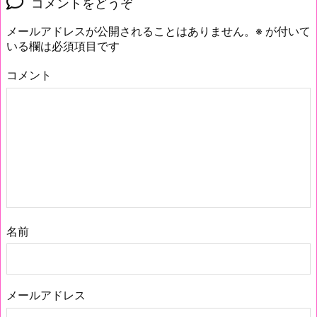
コメントをどうぞ
メールアドレスが公開されることはありません。
※
が付いて
いる欄は必須項目です
コメント
名前
メールアドレス