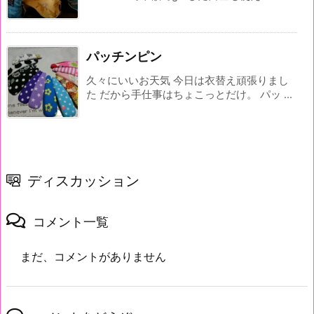
パッチンピン
久々にいいお天気 今日は衣替え頑張りまし
た だから手仕事はちょこっとだけ。 パッ ...
ディスカッション
コメント一覧
まだ、コメントがありません