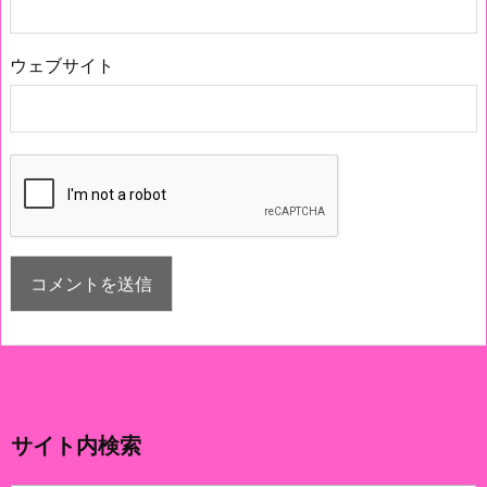
ウェブサイト
サイト内検索