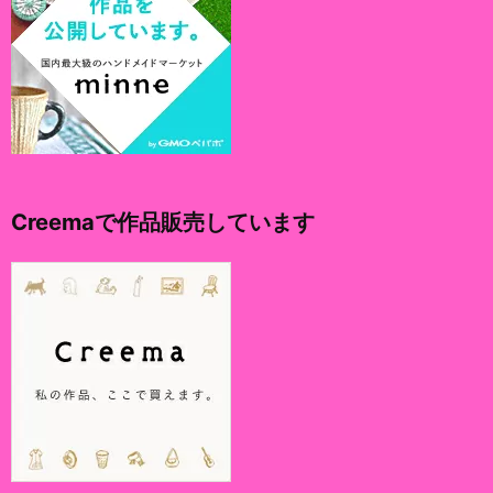
Creemaで作品販売しています