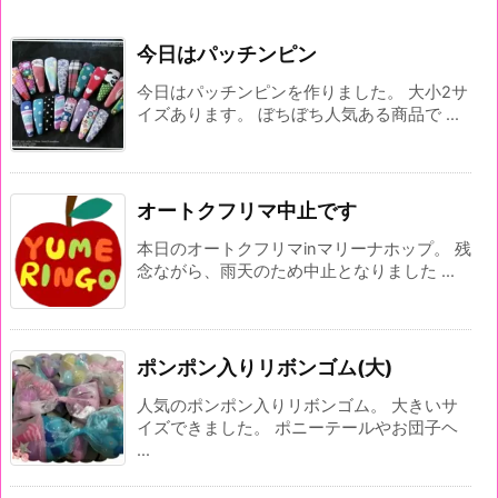
今日はパッチンピン
今日はパッチンピンを作りました。 大小2サ
イズあります。 ぼちぼち人気ある商品で ...
オートクフリマ中止です
本日のオートクフリマinマリーナホップ。 残
念ながら、雨天のため中止となりました ...
ポンポン入りリボンゴム(大)
人気のポンポン入りリボンゴム。 大きいサ
イズできました。 ポニーテールやお団子ヘ
...