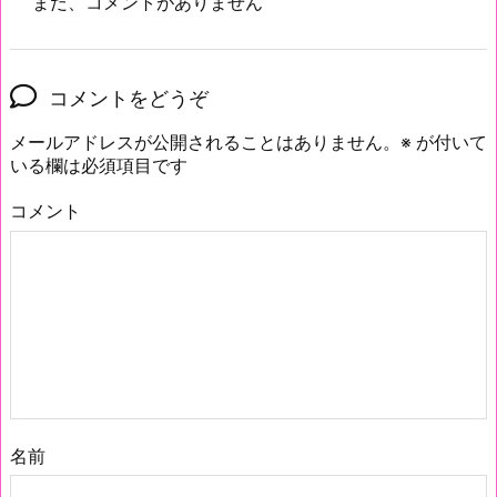
まだ、コメントがありません
コメントをどうぞ
メールアドレスが公開されることはありません。
※
が付いて
いる欄は必須項目です
コメント
名前