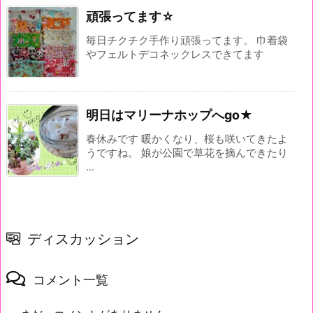
頑張ってます☆
毎日チクチク手作り頑張ってます。 巾着袋
やフェルトデコネックレスできてます
明日はマリーナホップへgo★
春休みです 暖かくなり、桜も咲いてきたよ
うですね。 娘が公園で草花を摘んできたり
...
ディスカッション
コメント一覧