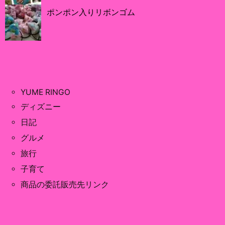
ポンポン入りリボンゴム
YUME RINGO
ディズニー
日記
グルメ
旅行
子育て
商品の委託販売先リンク