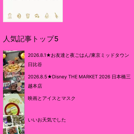
人気記事トップ5
2026.8.1★お友達と夜ごはん/東京ミッドタウン
日比谷
2026.8.5★Disney THE MARKET 2026 日本橋三
越本店
映画とアイスとマスク
いいお天気でした