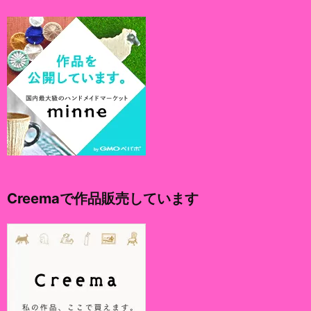
Creemaで作品販売しています