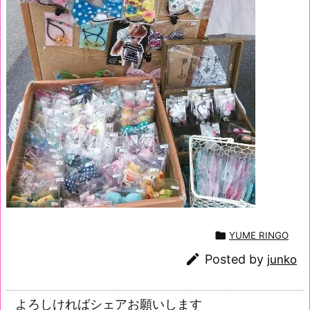

YUME RINGO

Posted by
junko
よろしければシェアお願いします