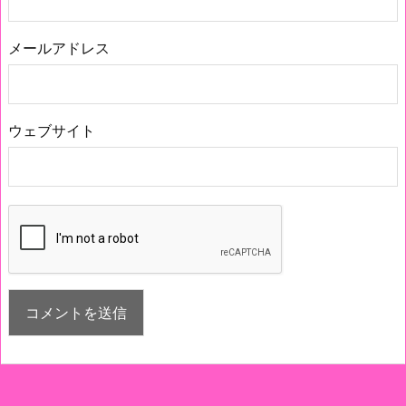
メールアドレス
ウェブサイト