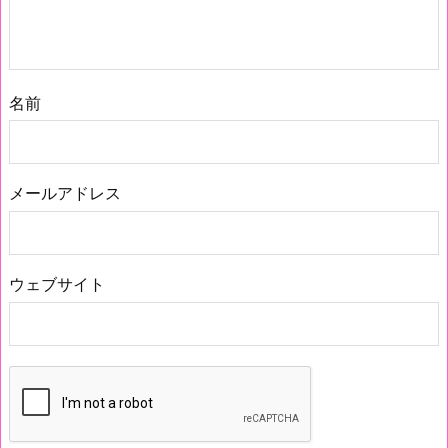
名前
メールアドレス
ウェブサイト