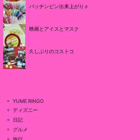
パッチンピン出来上がり♬
映画とアイスとマスク
久しぶりのコストコ
YUME RINGO
ディズニー
日記
グルメ
旅行