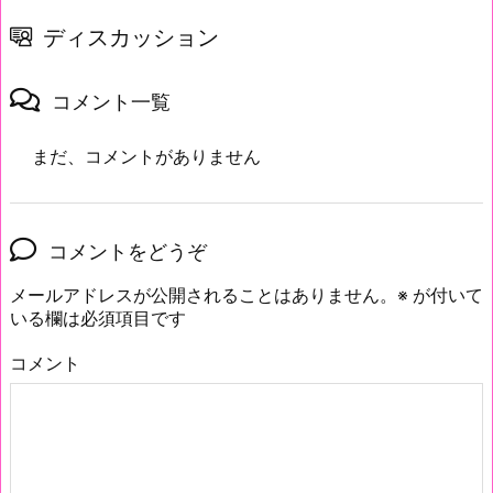
ディスカッション
コメント一覧
まだ、コメントがありません
コメントをどうぞ
メールアドレスが公開されることはありません。
※
が付いて
いる欄は必須項目です
コメント