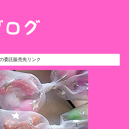
の委託販売先リンク