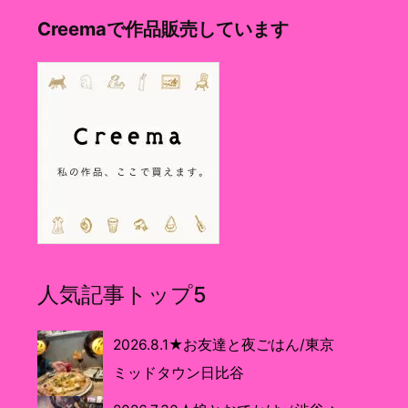
Creemaで作品販売しています
人気記事トップ5
2026.8.1★お友達と夜ごはん/東京
ミッドタウン日比谷