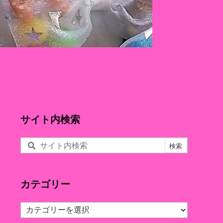
サイト内検索
カテゴリー
カ
テ