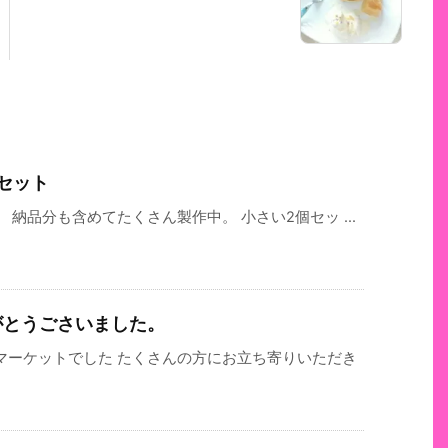
セット
納品分も含めてたくさん製作中。 小さい2個セッ ...
がとうごさいました。
マーケットでした たくさんの方にお立ち寄りいただき