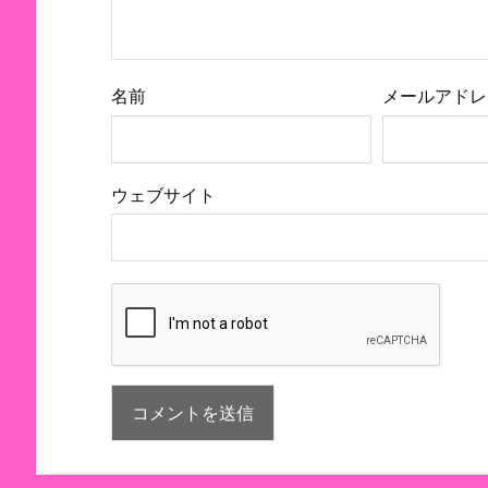
名前
メールアドレ
ウェブサイト