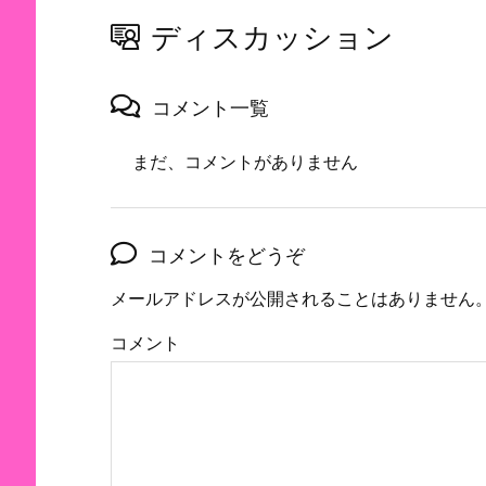
ディスカッション
コメント一覧
まだ、コメントがありません
コメントをどうぞ
メールアドレスが公開されることはありません
コメント