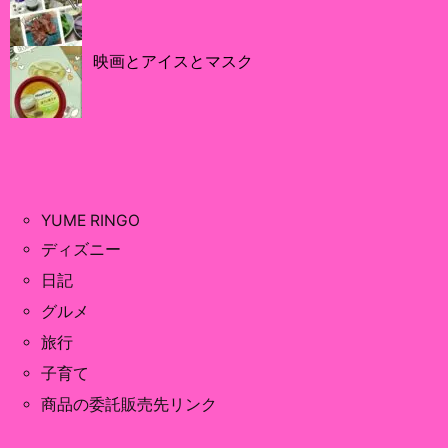
映画とアイスとマスク
YUME RINGO
ディズニー
日記
グルメ
旅行
子育て
商品の委託販売先リンク