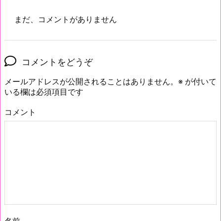
まだ、コメントがありません
コメントをどうぞ
メールアドレスが公開されることはありません。
※
が付いて
いる欄は必須項目です
コメント