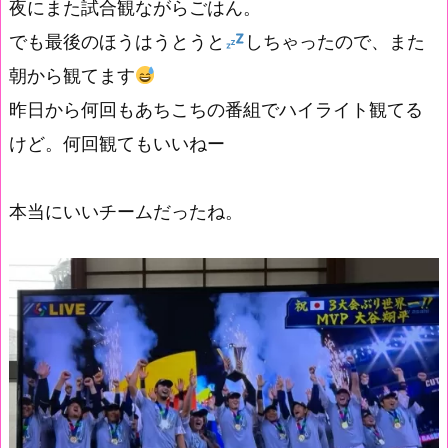
夜にまた試合観ながらごはん。
でも最後のほうはうとうと
しちゃったので、また
朝から観てます
昨日から何回もあちこちの番組でハイライト観てる
けど。何回観てもいいねー
本当にいいチームだったね。