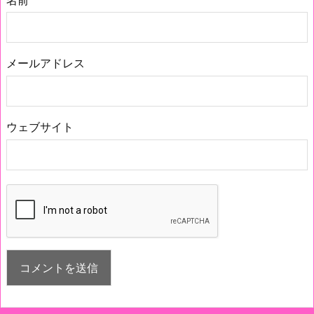
名前
メールアドレス
ウェブサイト