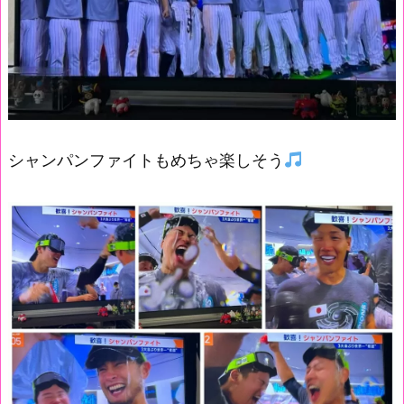
シャンパンファイトもめちゃ楽しそう