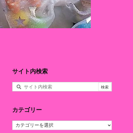
サイト内検索
カテゴリー
カ
テ