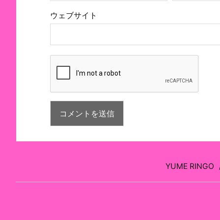
ウェブサイト
YUME RINGO