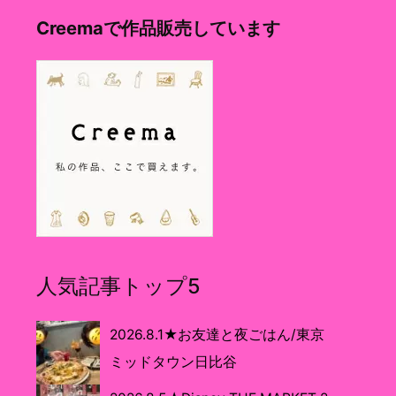
Creemaで作品販売しています
人気記事トップ5
2026.8.1★お友達と夜ごはん/東京
ミッドタウン日比谷