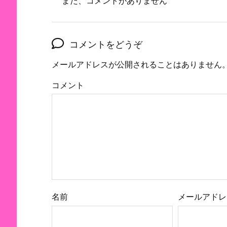
まだ、コメントがありません
コメントをどうぞ
メールアドレスが公開されることはありません
コメント
名前
メールアドレ