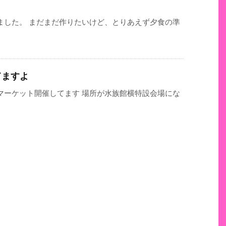
ました。 まだまだ作りたいけど、とりあえず夕食の準
てますよ
マーケット開催してます 場所が水族館横特設会場にな