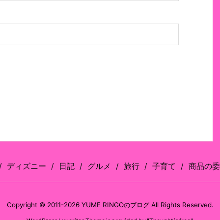
ディズニー
日記
グルメ
旅行
子育て
商品の委
Copyright ©
2011
-2026
YUME RINGOのブログ
All Rights Reserved.