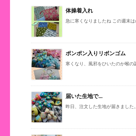
体操着入れ
急に寒くなりましたね この週末はの
ポンポン入りリボンゴム
寒くなり、風邪をひいたのか喉の調子
届いた生地で…
昨日、注文した生地が届きました。 