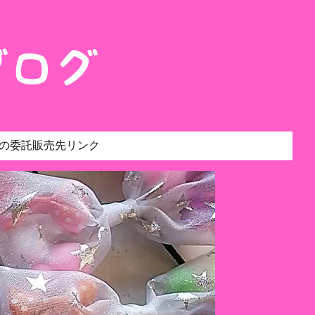
の委託販売先リンク