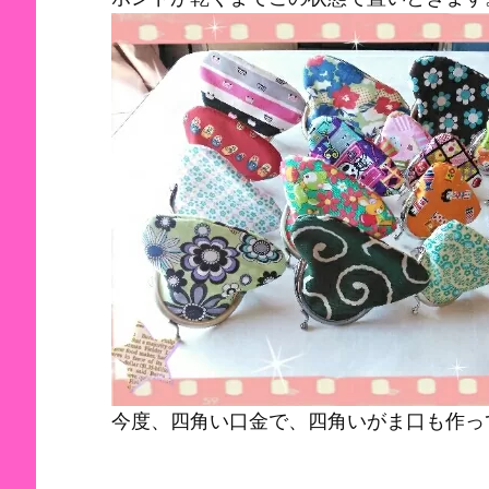
今度、四角い口金で、四角いがま口も作っ