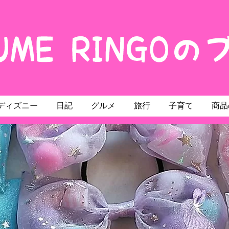
ディズニー
日記
グルメ
旅行
子育て
商品